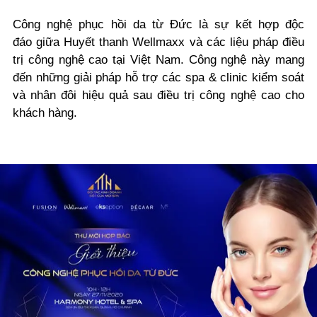
Công nghệ phục hồi da từ Đức là sự kết hợp độc
đáo giữa Huyết thanh Wellmaxx và các liệu pháp điều
trị công nghệ cao tại Việt Nam. Công nghệ này mang
đến những giải pháp hỗ trợ các spa & clinic kiểm soát
và nhân đôi hiệu quả sau điều trị công nghệ cao cho
khách hàng.