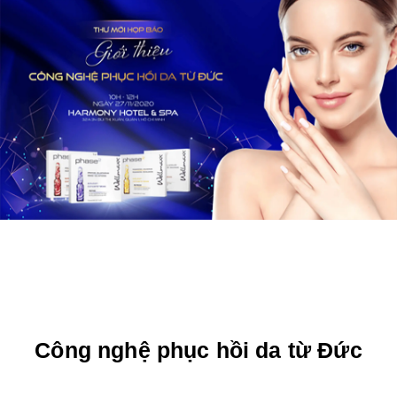
Công nghệ phục hồi da từ Đức