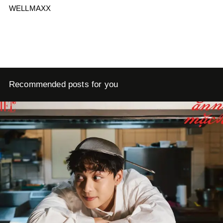
WELLMAXX
Recommended posts for you