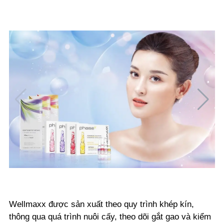
Wellmaxx được sản xuất theo quy trình khép kín,
thông qua quá trình nuôi cấy, theo dõi gắt gao và kiểm