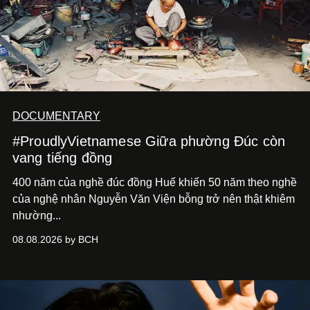
DOCUMENTARY
#ProudlyVietnamese Giữa phường Đúc còn
vang tiếng đồng
400 năm của nghề đúc đồng Huế khiến 50 năm theo nghề
của nghệ nhân Nguyễn Văn Viện bỗng trở nên thật khiêm
nhường...
08.08.2026 by BCH