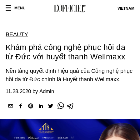
MENU
VIETNAM
BEAUTY
Khám phá công nghệ phục hồi da
từ Đức với huyết thanh Wellmaxx
Nền tảng quyết định hiệu quả của Công nghệ phục
hồi da từ Đức chính là Huyết thanh Wellmaxx.
11.28.2020 by Admin