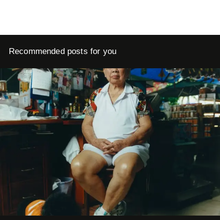
Recommended posts for you