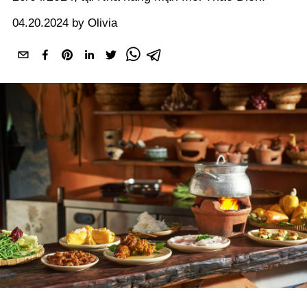
04.20.2024 by Olivia