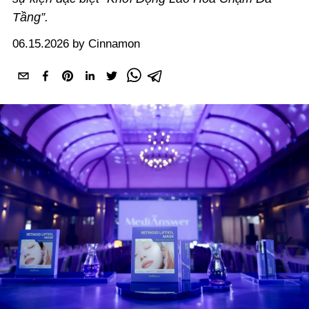
Tầng”.
06.15.2026 by Cinnamon