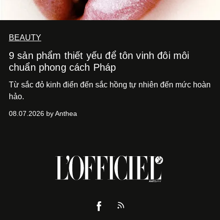
BEAUTY
9 sản phẩm thiết yếu để tôn vinh đôi môi
chuẩn phong cách Pháp
Từ sắc đỏ kinh điển đến sắc hồng tự nhiên đến mức hoàn
hảo.
08.07.2026 by Anthea