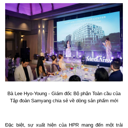
Bà Lee Hyo-Young - Giám đốc Bộ phận Toàn cầu của
Tập đoàn Samyang chia sẻ về dòng sản phẩm mới
Đặc biệt, sự xuất hiện của HPR mang đến một trải