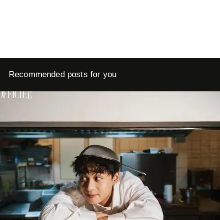
Recommended posts for you