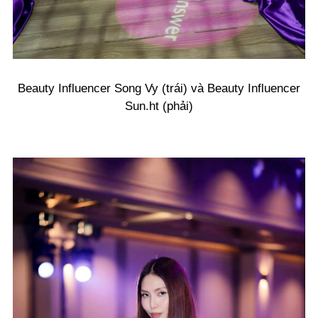
Beauty Influencer Song Vy (trái) và Beauty Influencer
Sun.ht (phải)