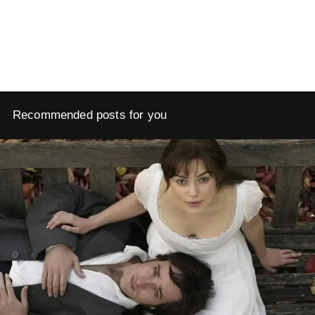
Recommended posts for you