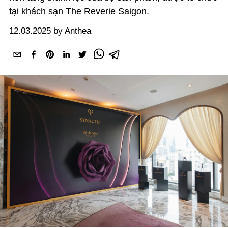
tại khách sạn The Reverie Saigon.
12.03.2025 by Anthea