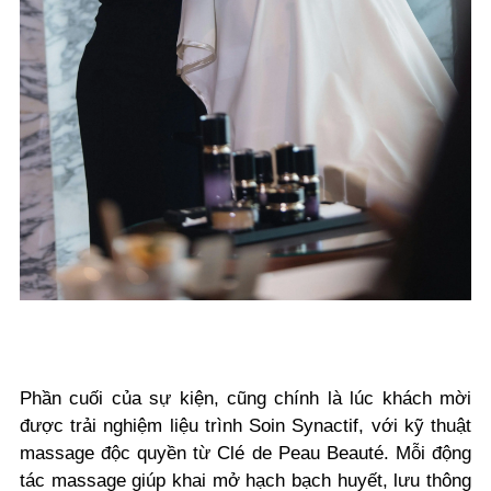
Phần cuối của sự kiện, cũng chính là lúc khách mời
được trải nghiệm liệu trình Soin Synactif, với kỹ thuật
massage độc quyền từ Clé de Peau Beauté. Mỗi động
tác massage giúp khai mở hạch bạch huyết, lưu thông