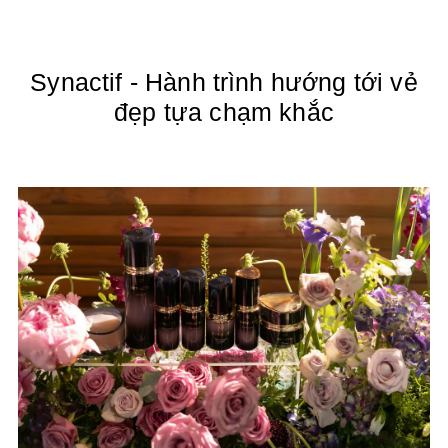
Synactif - Hành trình hướng tới vẻ
đẹp tựa chạm khắc