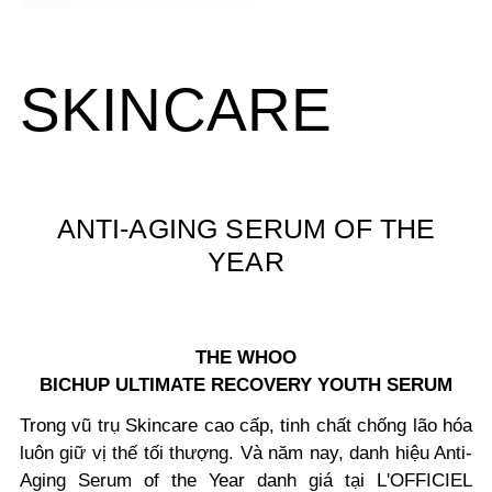
SKINCARE
ANTI-AGING SERUM OF THE
YEAR
THE WHOO
BICHUP ULTIMATE RECOVERY YOUTH SERUM
Trong vũ trụ Skincare cao cấp, tinh chất chống lão hóa
luôn giữ vị thế tối thượng. Và năm nay, danh hiệu Anti-
Aging Serum of the Year danh giá tại L'OFFICIEL