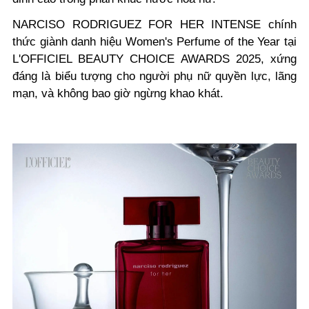
NARCISO RODRIGUEZ FOR HER INTENSE chính
thức giành danh hiệu Women's Perfume of the Year tại
L'OFFICIEL BEAUTY CHOICE AWARDS 2025, xứng
đáng là biểu tượng cho người phụ nữ quyền lực, lãng
mạn, và không bao giờ ngừng khao khát.