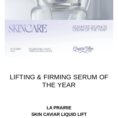
LIFTING & FIRMING SERUM OF
THE YEAR
LA PRAIRIE
SKIN CAVIAR LIQUID LIFT