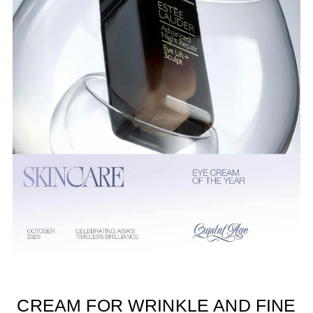
CREAM FOR WRINKLE AND FINE