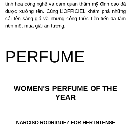
tinh hoa công nghệ và cảm quan thẩm mỹ đỉnh cao đã
được xướng tên. Cùng L’OFFICIEL khám phá những
cái tên sáng giá và những công thức tiên tiến đã làm
nên một mùa giải ấn tượng.
PERFUME
WOMEN'S PERFUME OF THE
YEAR
NARCISO RODRIGUEZ FOR HER INTENSE