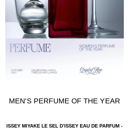
MEN'S PERFUME OF THE YEAR
ISSEY MIYAKE LE SEL D'ISSEY EAU DE PARFUM -