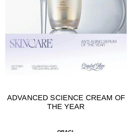
ADVANCED SCIENCE CREAM OF
THE YEAR