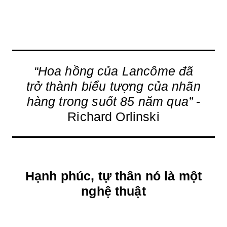
“Hoa hồng của Lancôme đã
trở thành biểu tượng của nhãn
hàng trong suốt 85 năm qua”
-
Richard Orlinski
Hạnh phúc, tự thân nó là một
nghệ thuật