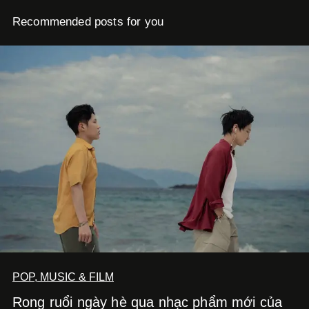
Recommended posts for you
POP, MUSIC & FILM
Rong ruổi ngày hè qua nhạc phẩm mới của