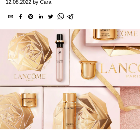
12.08.2022 by Cara