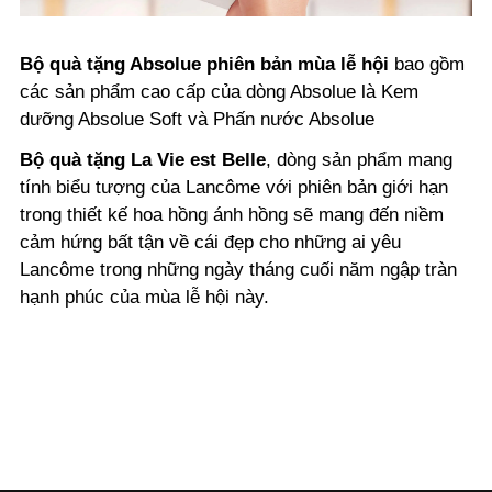
Bộ quà tặng Absolue phiên bản mùa lễ hội
bao gồm
các sản phẩm cao cấp của dòng Absolue là Kem
dưỡng Absolue Soft và Phấn nước Absolue
Bộ quà tặng La Vie est Belle
, dòng sản phẩm mang
tính biểu tượng của Lancôme với phiên bản giới hạn
trong thiết kế hoa hồng ánh hồng sẽ mang đến niềm
cảm hứng bất tận về cái đẹp cho những ai yêu
Lancôme trong những ngày tháng cuối năm ngập tràn
hạnh phúc của mùa lễ hội này.