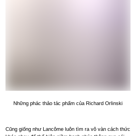
Những phác thảo tác phẩm của Richard Orlinski
Cũng giống như Lancôme luôn tìm ra vô vàn cách thức