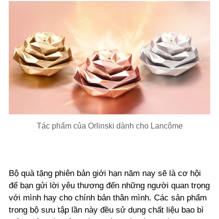
Tác phẩm của Orlinski dành cho Lancôme
Bộ quà tặng phiên bản giới hạn năm nay sẽ là cơ hội
để bạn gửi lời yêu thương đến những người quan trọng
với mình hay cho chính bản thân mình. Các sản phẩm
trong bộ sưu tập lần này đều sử dụng chất liệu bao bì