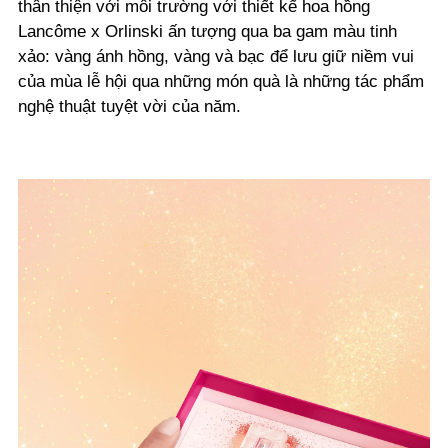
thân thiện với môi trường với thiết kế hoa hồng
Lancôme x Orlinski ấn tượng qua ba gam màu tinh
xảo: vàng ánh hồng, vàng và bạc để lưu giữ niềm vui
của mùa lễ hội qua những món quà là những tác phẩm
nghệ thuật tuyệt vời của năm.