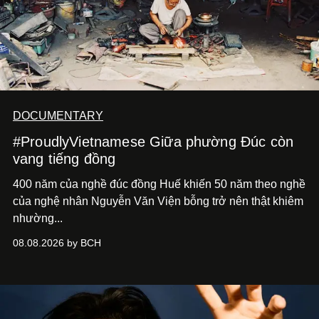
DOCUMENTARY
#ProudlyVietnamese Giữa phường Đúc còn
vang tiếng đồng
400 năm của nghề đúc đồng Huế khiến 50 năm theo nghề
của nghệ nhân Nguyễn Văn Viện bỗng trở nên thật khiêm
nhường...
08.08.2026 by BCH