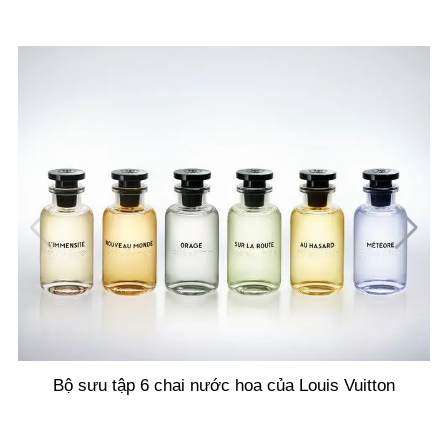
Bộ sưu tập 6 chai nước hoa của Louis Vuitton