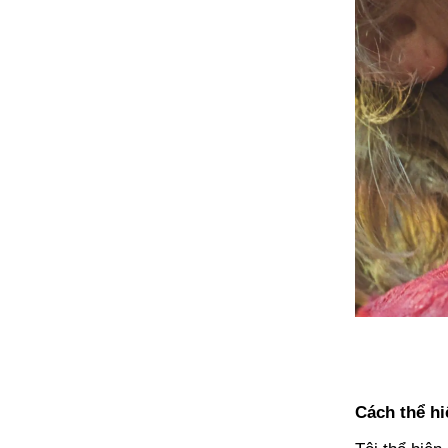
Cách thể hi