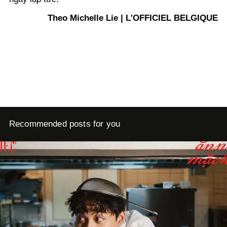
Theo Michelle Lie | L'OFFICIEL BELGIQUE
Recommended posts for you