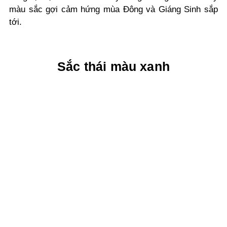
màu sắc gợi cảm hứng mùa Đông và Giáng Sinh sắp
tới.
Sắc thái màu xanh