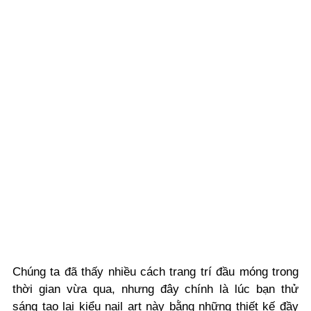
Chúng ta đã thấy nhiều cách trang trí đầu móng trong
thời gian vừa qua, nhưng đây chính là lúc bạn thử
sáng tạo lại kiểu nail art này bằng những
thiết kế đầy