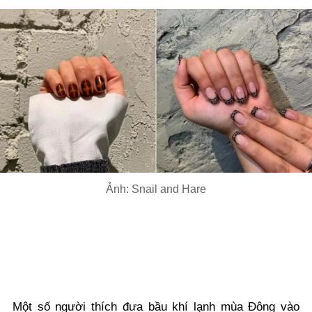
Ảnh: Snail and Hare
Một số người thích đưa bầu khí lạnh mùa Đông vào