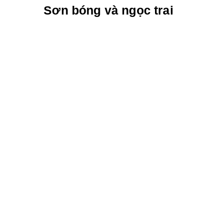
Sơn bóng và ngọc trai