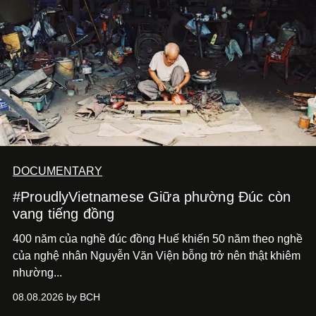
DOCUMENTARY
#ProudlyVietnamese Giữa phường Đúc còn
vang tiếng đồng
400 năm của nghề đúc đồng Huế khiến 50 năm theo nghề
của nghệ nhân Nguyễn Văn Viện bỗng trở nên thật khiêm
nhường...
08.08.2026 by BCH