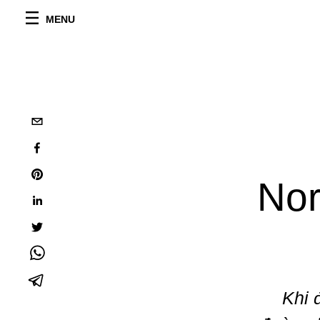
MENU
Nor
Khi 