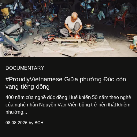
DOCUMENTARY
#ProudlyVietnamese Giữa phường Đúc còn
vang tiếng đồng
400 năm của nghề đúc đồng Huế khiến 50 năm theo nghề
của nghệ nhân Nguyễn Văn Viện bỗng trở nên thật khiêm
nhường...
08.08.2026 by BCH