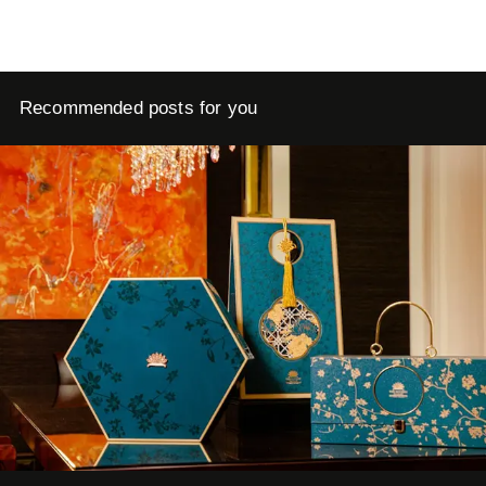
Recommended posts for you