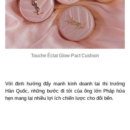
Touche Éclat Glow-Pact Cushion
Với định hướng đẩy mạnh kinh doanh tại thị trường
Hàn Quốc, những bước đi tới của ông lớn Pháp hứa
hẹn mang lại nhiều lợi ích chiến lược cho đôi bên.