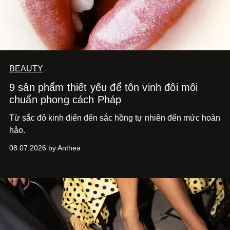
BEAUTY
9 sản phẩm thiết yếu để tôn vinh đôi môi
chuẩn phong cách Pháp
Từ sắc đỏ kinh điển đến sắc hồng tự nhiên đến mức hoàn
hảo.
08.07.2026 by Anthea