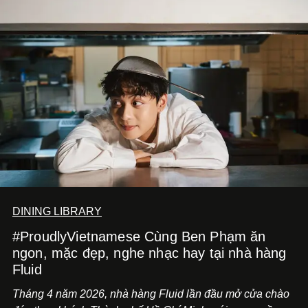
DINING LIBRARY
#ProudlyVietnamese Cùng Ben Phạm ăn
ngon, mặc đẹp, nghe nhạc hay tại nhà hàng
Fluid
Tháng 4 năm 2026, nhà hàng Fluid lần đầu mở cửa chào