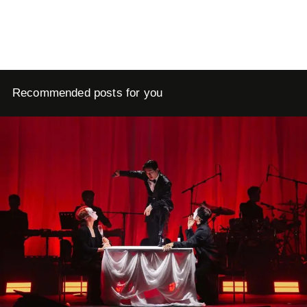
Recommended posts for you