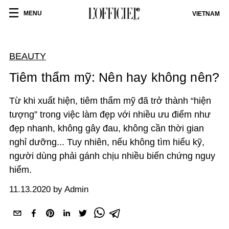
MENU
VIETNAM
BEAUTY
Tiêm thẩm mỹ: Nên hay không nên?
Từ khi xuất hiện, tiêm thẩm mỹ đã trở thành “hiện
tượng” trong việc làm đẹp với nhiều ưu điểm như
đẹp nhanh, không gây đau, không cần thời gian
nghỉ dưỡng... Tuy nhiên, nếu không tìm hiểu kỹ,
người dùng phải gánh chịu nhiều biến chứng nguy
hiểm.
11.13.2020 by Admin