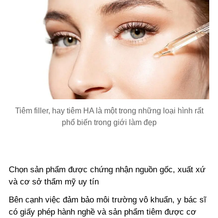
Tiêm filler, hay tiêm HA là một trong những loại hình rất
phổ biến trong giới làm đẹp
Chọn sản phẩm được chứng nhận nguồn gốc, xuất xứ
và cơ sở thẩm mỹ uy tín
Bên cạnh việc đảm bảo môi trường vô khuẩn, y bác sĩ
có giấy phép hành nghề và sản phẩm tiêm được cơ