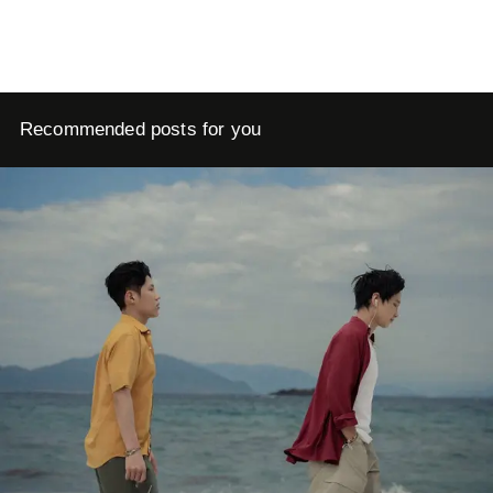
Recommended posts for you