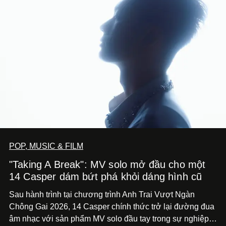
POP, MUSIC & FILM
"Taking A Break": MV solo mở đầu cho một
14 Casper dám bứt phá khỏi dáng hình cũ
Sau hành trình tại chương trình Anh Trai Vượt Ngàn
Chông Gai 2026, 14 Casper chính thức trở lại đường đua
âm nhạc với sản phẩm MV solo đầu tay trong sự nghiệp -