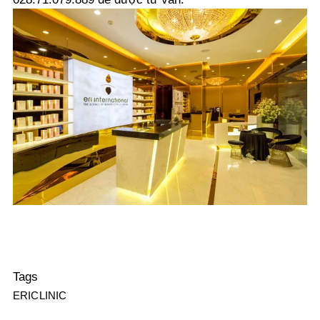
Tags
ERICLINIC