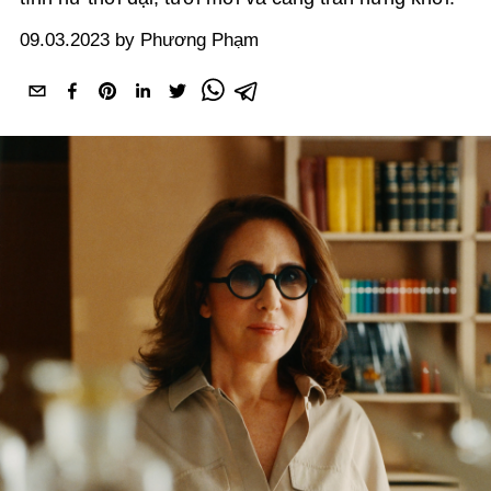
09.03.2023 by Phương Phạm