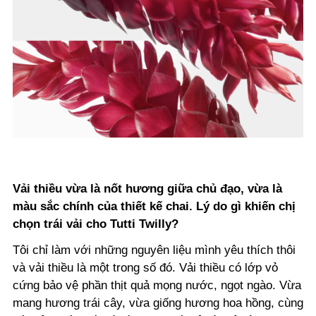
Vải thiều vừa là nốt hương giữa chủ đạo, vừa là
màu sắc chính của thiết kế chai. Lý do gì khiến chị
chọn trái vải cho Tutti Twilly?
Tôi chỉ làm với những nguyên liệu mình yêu thích thôi
và vải thiều là một trong số đó. Vải thiều có lớp vỏ
cứng bảo vệ phần thịt quả mọng nước, ngọt ngào. Vừa
mang hương trái cây, vừa giống hương hoa hồng, cùng