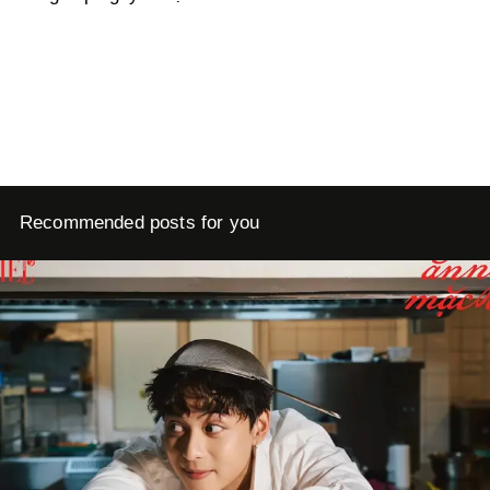
Recommended posts for you