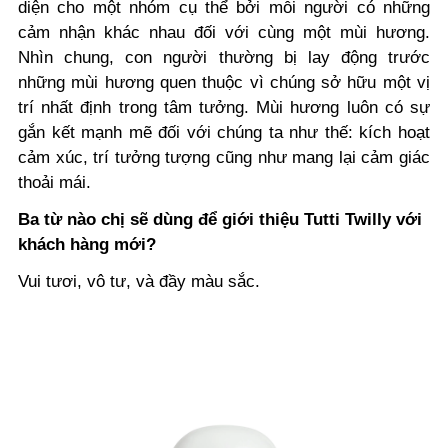
diện cho một nhóm cụ thể bởi mỗi người có những
cảm nhận khác nhau đối với cùng một mùi hương.
Nhìn chung, con người thường bị lay động trước
những mùi hương quen thuộc vì chúng sở hữu một vị
trí nhất định trong tâm tưởng. Mùi hương luôn có sự
gắn kết mạnh mẽ đối với chúng ta như thế: kích hoạt
cảm xúc, trí tưởng tượng cũng như mang lại cảm giác
thoải mái.
Ba từ nào chị sẽ dùng để giới thiệu Tutti Twilly với
khách hàng mới?
Vui tươi, vô tư, và đầy màu sắc.