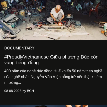
DOCUMENTARY
#ProudlyVietnamese Giữa phường Đúc còn
vang tiếng đồng
400 năm của nghề đúc đồng Huế khiến 50 năm theo nghề
của nghệ nhân Nguyễn Văn Viện bỗng trở nên thật khiêm
nhường...
08.08.2026 by BCH