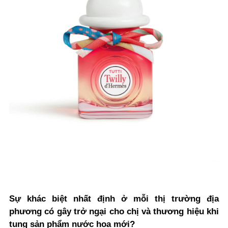
Sự khác biệt nhất định ở mỗi thị trường địa
phương có gây trở ngại cho chị và thương hiệu khi
tung sản phẩm nước hoa mới?