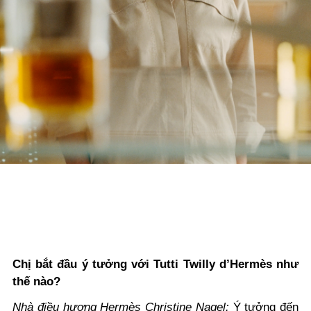
Chị bắt đầu ý tưởng với Tutti Twilly d’Hermès như
thế nào?
Nhà điều hương Hermès Christine Nagel:
Ý tưởng đến