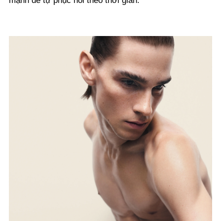
mạnh để tự phục hồi theo thời gian.