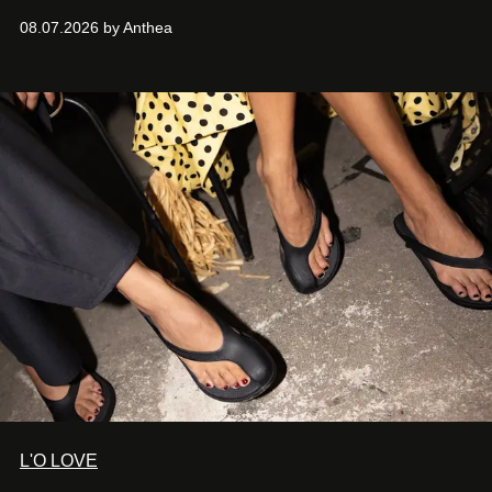
08.07.2026 by Anthea
L'O LOVE