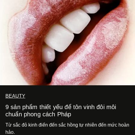
BEAUTY
9 sản phẩm thiết yếu để tôn vinh đôi môi
chuẩn phong cách Pháp
Từ sắc đỏ kinh điển đến sắc hồng tự nhiên đến mức hoàn
hảo.