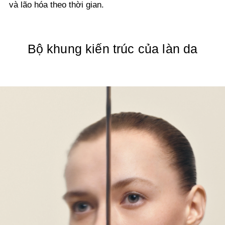
và lão hóa theo thời gian.
Bộ khung kiến trúc của làn da