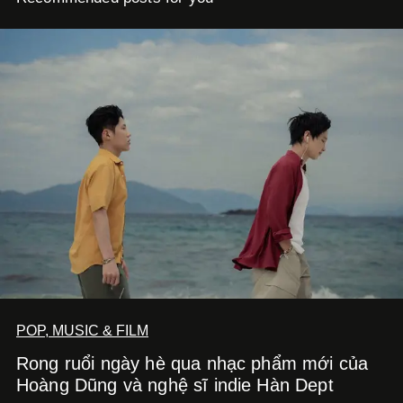
POP, MUSIC & FILM
Rong ruổi ngày hè qua nhạc phẩm mới của
Hoàng Dũng và nghệ sĩ indie Hàn Dept