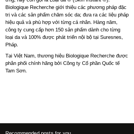
Biologique Recherche giới thiệu các phương pháp đặc
trị và các sản phẩm chăm sóc da; đưa ra các liệu pháp
hiệu quả và phù hợp với từng cá nhân. Hàng năm,
công ty cung cấp hơn 150 sản phẩm dành cho từng
loại da và 100% được phát triển nội bộ tại Suresnes,
Pháp.
Tại Việt Nam, thương hiệu Biologique Recherche được
phân phối chính hãng bởi Công ty Cổ phần Quốc tế
Tam Sơn.
Recommended posts for you