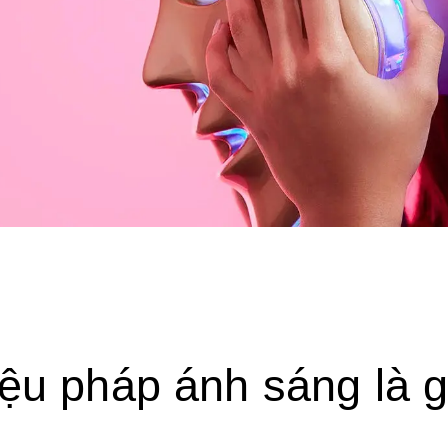
iệu pháp ánh sáng là g