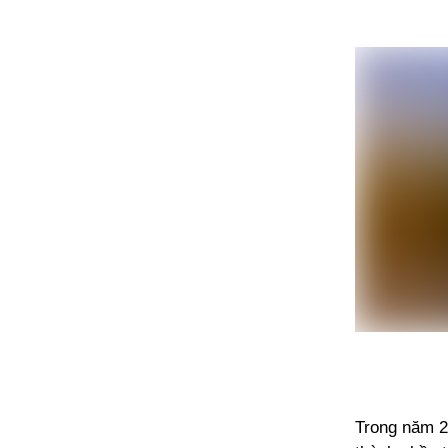
Trong năm 2