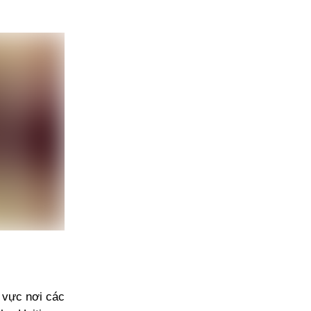
 vực nơi các