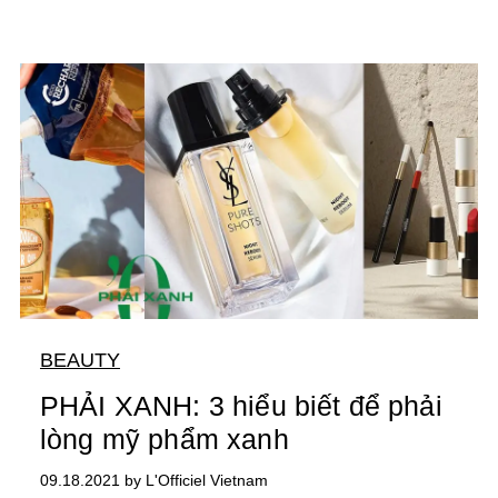
BEAUTY
PHẢI XANH: 3 hiểu biết để phải
lòng mỹ phẩm xanh
09.18.2021 by L'Officiel Vietnam