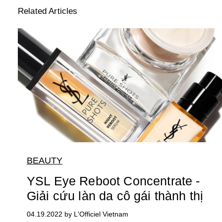
Related Articles
BEAUTY
YSL Eye Reboot Concentrate -
Giải cứu làn da cô gái thành thị
04.19.2022 by L'Officiel Vietnam