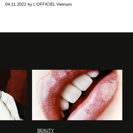
04.11.2022 by L'OFFICIEL Vietnam
BEAUTY