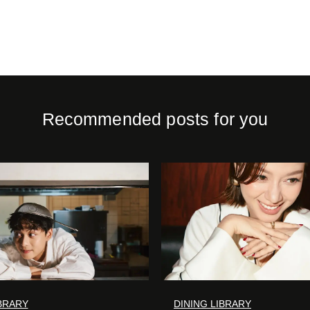
Recommended posts for you
IBRARY
DINING LIBRARY