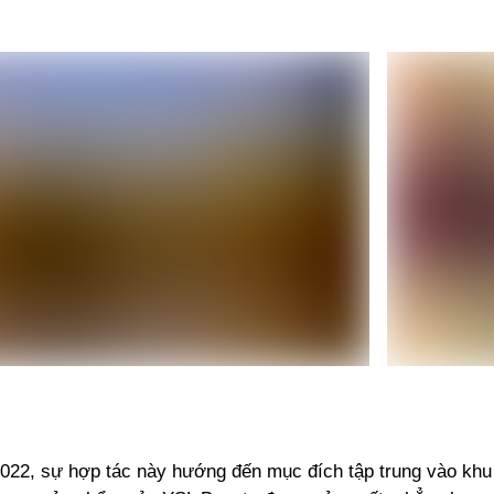
022, sự hợp tác này hướng đến mục đích tập trung vào khu