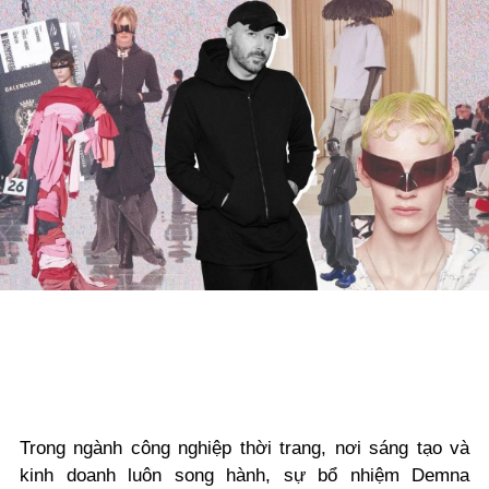
Trong ngành công nghiệp thời trang, nơi sáng tạo và
kinh doanh luôn song hành, sự bổ nhiệm Demna