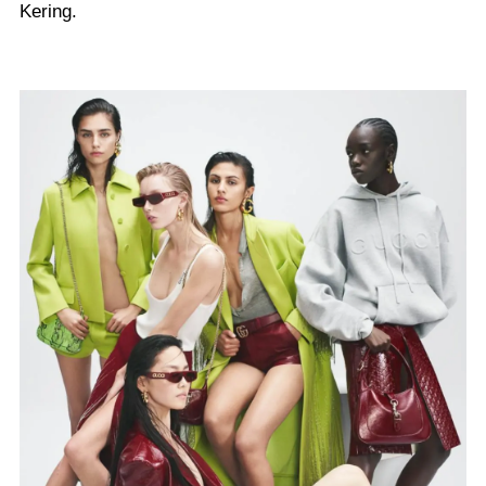
Kering.