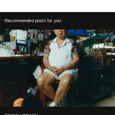
thương hiệu quần áo độc đáo.
Recommended posts for you