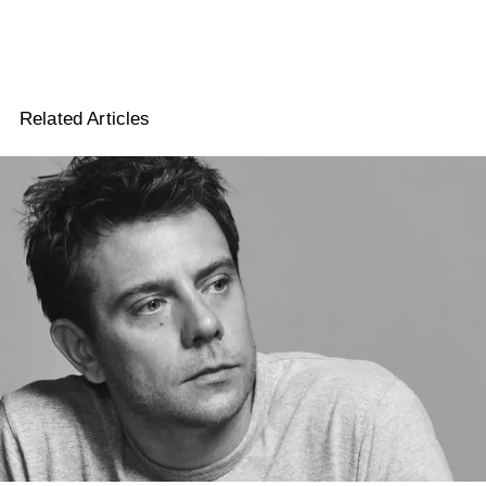
Related Articles