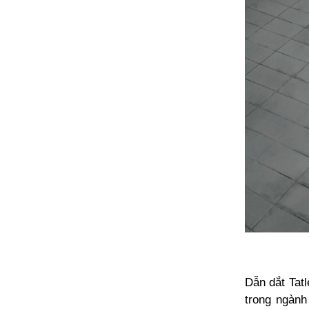
Dẫn dắt Tatl
trong ngành