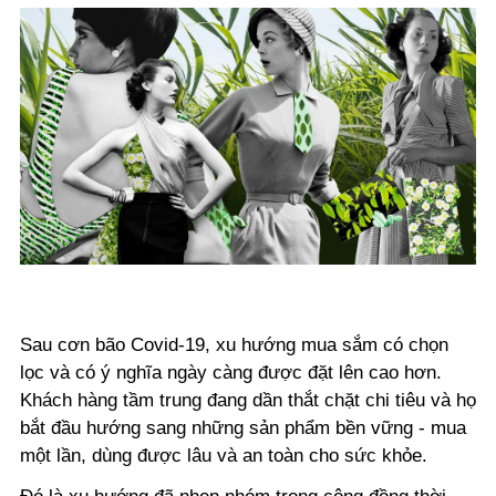
Sau cơn bão Covid-19, xu hướng mua sắm có chọn
lọc và có ý nghĩa ngày càng được đặt lên cao hơn.
Khách hàng tầm trung đang dần thắt chặt chi tiêu và họ
bắt đầu hướng sang những sản phẩm bền vững - mua
một lần, dùng được lâu và an toàn cho sức khỏe.