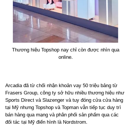
Thương hiệu Topshop nay chỉ còn được nhìn qua
online.
Arcadia đã từ chối nhận khoản vay 50 triệu bảng từ
Frasers Group, công ty sở hữu nhiều thương hiệu như
Sports Direct và Slazenger và tuy đóng cửa cửa hàng
tại Mỹ nhưng Topshop và Topman vẫn tiếp tục duy trì
bán hàng qua mạng và phân phối sản phẩm qua các
đối tác tại Mỹ điển hình là Nordstrom.