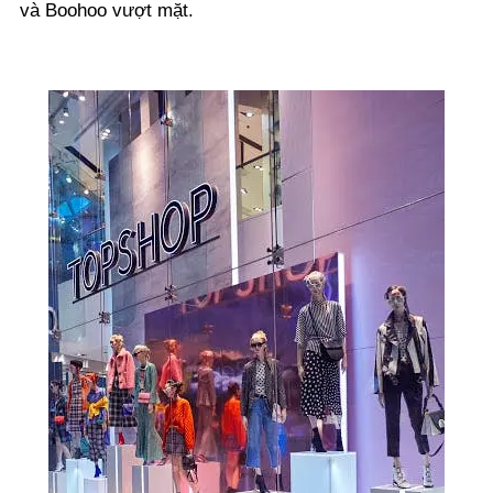
và Boohoo vượt mặt.