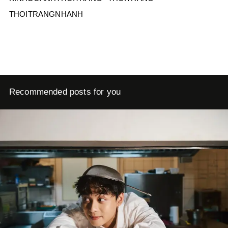
THOITRANGNHANH
Recommended posts for you