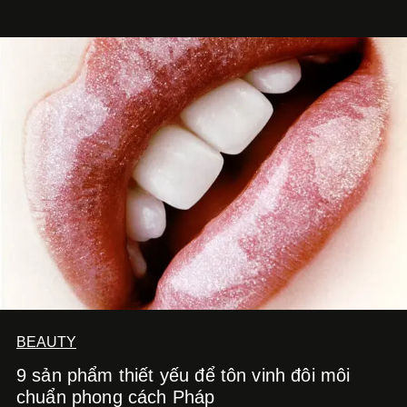
BEAUTY
9 sản phẩm thiết yếu để tôn vinh đôi môi
chuẩn phong cách Pháp