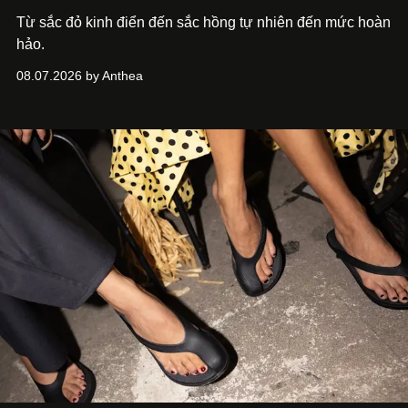
Từ sắc đỏ kinh điển đến sắc hồng tự nhiên đến mức hoàn
hảo.
08.07.2026 by Anthea