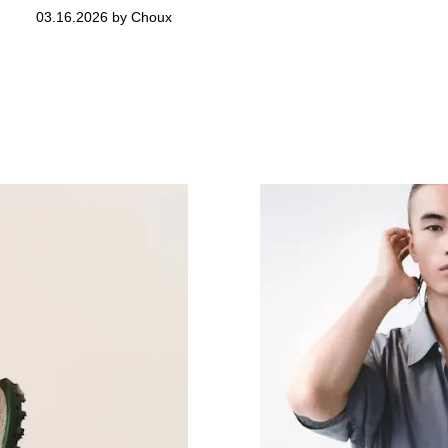
03.16.2026 by Choux