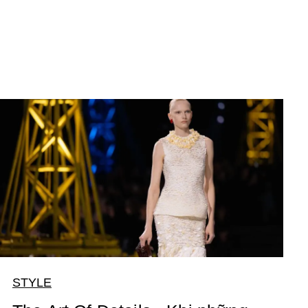
STYLE