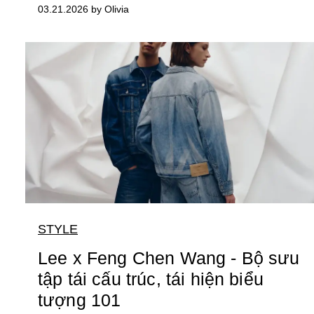
03.21.2026 by Olivia
STYLE
Lee x Feng Chen Wang - Bộ sưu
tập tái cấu trúc, tái hiện biểu
tượng 101