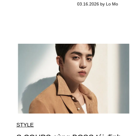
03.16.2026 by Lo Mo
STYLE