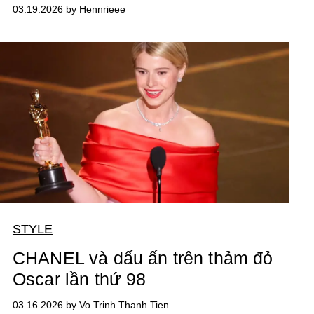
03.19.2026 by Hennrieee
STYLE
CHANEL và dấu ấn trên thảm đỏ
Oscar lần thứ 98
03.16.2026 by Vo Trinh Thanh Tien