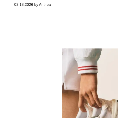
03.18.2026 by Anthea