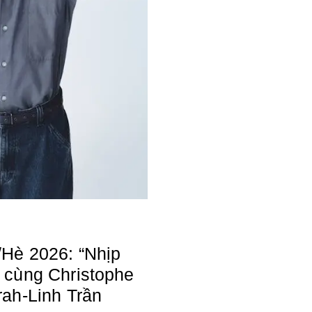
/Hè 2026: “Nhịp
 cùng Christophe
rah-Linh Trần