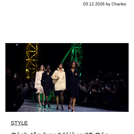
03.12.2026 by Charles
STYLE