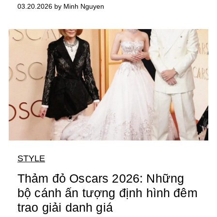
03.20.2026 by Minh Nguyen
STYLE
Thảm đỏ Oscars 2026: Những
bộ cánh ấn tượng định hình đêm
trao giải danh giá