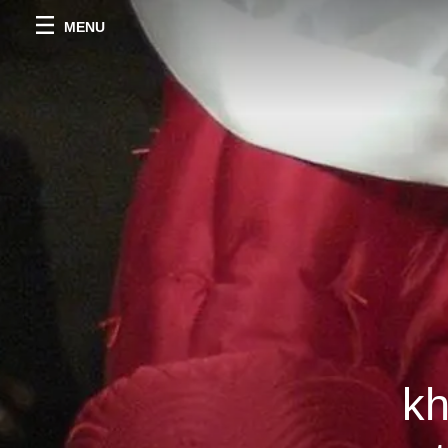
MENU
kh