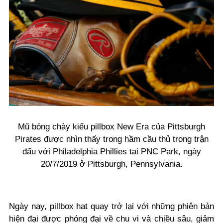
Mũ bóng chày kiểu pillbox New Era của Pittsburgh
Pirates được nhìn thấy trong hầm cầu thủ trong trận
đấu với Philadelphia Phillies tại PNC Park, ngày
20/7/2019 ở Pittsburgh, Pennsylvania.
Ngày nay, pillbox hat quay trở lại với những phiên bản
hiện đại được phóng đại về chu vi và chiều sâu, giảm