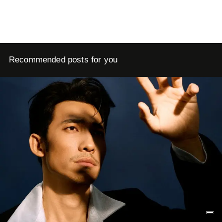
Recommended posts for you