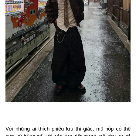
Với những ai thích phiêu lưu thị giác, mũ hộp có thể