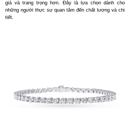
giá và trang trọng hơn. Đây là lựa chọn dành cho
những người thực sự quan tâm đến chất lượng và chi
tiết.