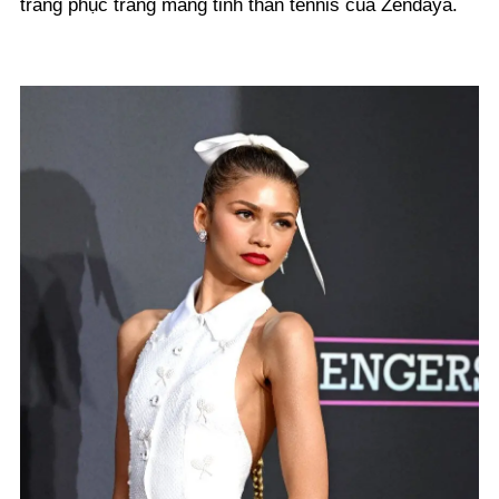
trang phục trắng mang tinh thần tennis của Zendaya.