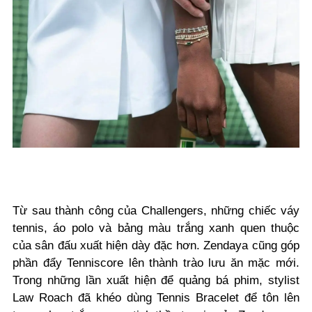
Từ sau thành công của Challengers, những chiếc váy
tennis, áo polo và bảng màu trắng xanh quen thuộc
của sân đấu xuất hiện dày đặc hơn. Zendaya cũng góp
phần đẩy Tenniscore lên thành trào lưu ăn mặc mới.
Trong những lần xuất hiện để quảng bá phim, stylist
Law Roach đã khéo dùng Tennis Bracelet để tôn lên