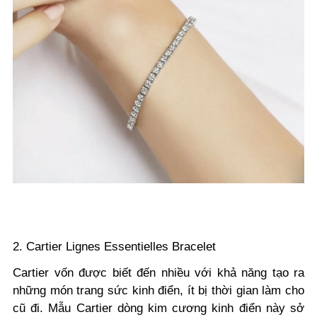
2. Cartier
Lignes Essentielles Bracelet
Cartier
vốn được biết đến nhiều với
khả năng tạo ra
những món trang sức kinh điển, ít bị thời gian làm cho
cũ đi. Mẫu Cartier dòng kim cương kinh điển này sở