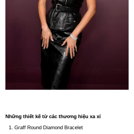
Những thiết kế từ các thương hiệu xa xỉ
Graff Round Diamond Bracelet