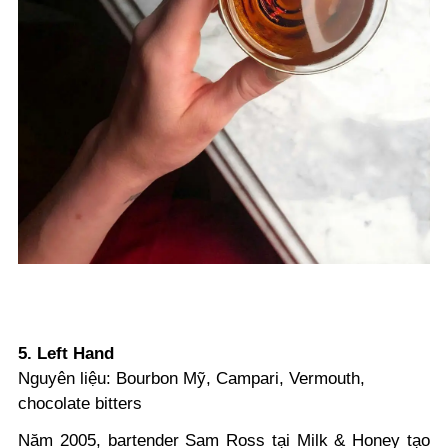
5. Left Hand
Nguyên liệu: Bourbon Mỹ, Campari, Vermouth,
chocolate bitters
Năm 2005, bartender Sam Ross tại Milk & Honey tạo