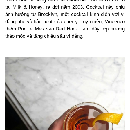
tại Milk & Honey, ra đời năm 2003. Cocktail này chịu
ảnh hưởng từ Brooklyn, một cocktail kinh điển với vị
đắng nhẹ và hậu ngọt của cherry. Tuy nhiên, Vincenzo
thêm Punt e Mes vào Red Hook, làm dày lớp hương
thảo mộc và tăng chiều sâu vị đắng.