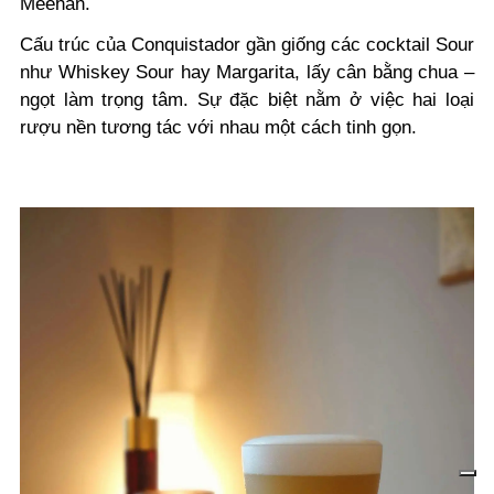
Meehan.
Cấu trúc của Conquistador gần giống các cocktail Sour
như Whiskey Sour hay Margarita, lấy cân bằng chua –
ngọt làm trọng tâm. Sự đặc biệt nằm ở việc hai loại
rượu nền tương tác với nhau một cách tinh gọn.