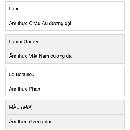
Labri
Ẩm thực Châu Âu đương đại
Lamai Garden
Ẩm thực Việt Nam đương đại
Le Beaulieu
Ẩm thực Pháp
MÀU
(Mới)
Ẩm thực đương đại