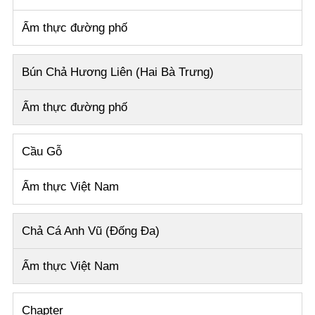
Ẩm thực đường phố
Bún Chả Hương Liên (Hai Bà Trưng)
Ẩm thực đường phố
Cầu Gỗ
Ẩm thực Việt Nam
Chả Cá Anh Vũ (Đống Đa)
Ẩm thực Việt Nam
Chapter