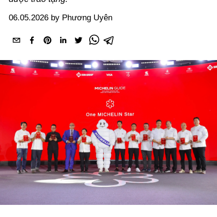
06.05.2026 by Phương Uyên