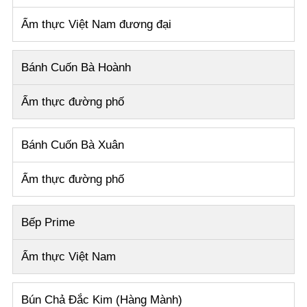
Ẩm thực Việt Nam đương đại
Bánh Cuốn Bà Hoành
Ẩm thực đường phố
Bánh Cuốn Bà Xuân
Ẩm thực đường phố
Bếp Prime
Ẩm thực Việt Nam
Bún Chả Đắc Kim (Hàng Mành)