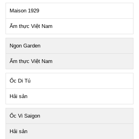
Maison 1929
Ẩm thực Việt Nam
Ngon Garden
Ẩm thực Việt Nam
Ốc Di Tú
Hải sản
Ốc Vi Saigon
Hải sản