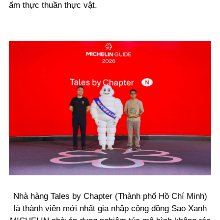
ẩm thực thuần thực vật.
Nhà hàng Tales by Chapter (Thành phố Hồ Chí Minh)
là thành viên mới nhất gia nhập cộng đồng Sao Xanh