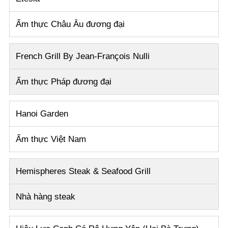
Ẩm thực Châu Âu đương đại
French Grill By Jean-François Nulli
Ẩm thực Pháp đương đại
Hanoi Garden
Ẩm thực Việt Nam
Hemispheres Steak & Seafood Grill
Nhà hàng steak