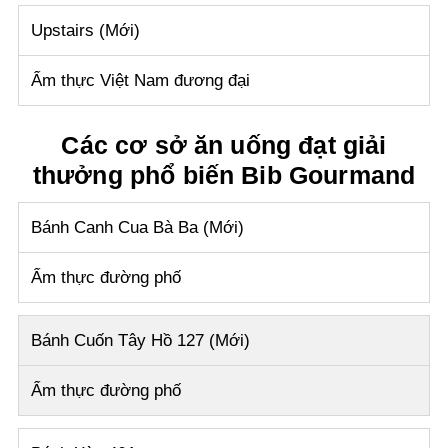
Upstairs (Mới)
Ẩm thực Việt Nam đương đại
Các cơ sở ăn uống đạt giải
thưởng phổ biến Bib Gourmand
Bánh Canh Cua Bà Ba (Mới)
Ẩm thực đường phố
Bánh Cuốn Tây Hồ 127 (Mới)
Ẩm thực đường phố