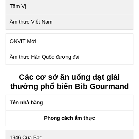
Tầm Vị
Ẩm thực Việt Nam
ONVIT Mới
Ẩm thực Hàn Quốc đương đại
Các cơ sở ăn uống đạt giải
thưởng phổ biến Bib Gourmand
Tên nhà hàng
Phong cách ẩm thực
1946 Cua Bac