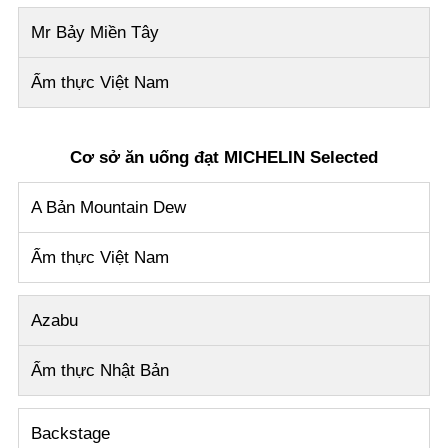
Mr Bảy Miền Tây
Ẩm thực Việt Nam
Cơ sở ăn uống đạt MICHELIN Selected
A Bản Mountain Dew
Ẩm thực Việt Nam
Azabu
Ẩm thực Nhật Bản
Backstage