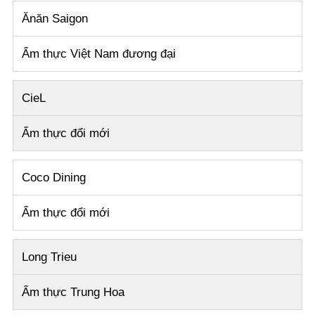
Ănăn Saigon
Ẩm thực Việt Nam đương đại
CieL
Ẩm thực đổi mới
Coco Dining
Ẩm thực đổi mới
Long Trieu
Ẩm thực Trung Hoa