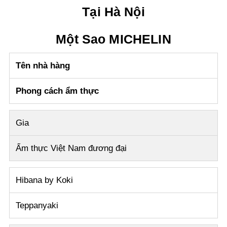
Tại Hà Nội
Một Sao MICHELIN
Tên nhà hàng
Phong cách ẩm thực
Gia
Ẩm thực Việt Nam đương đại
Hibana by Koki
Teppanyaki