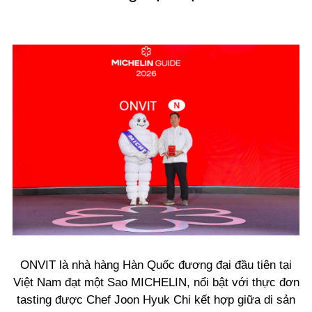
ONVIT là nhà hàng Hàn Quốc đương đại đầu tiên tại
Việt Nam đạt một Sao MICHELIN, nổi bật với thực đơn
tasting được Chef Joon Hyuk Chi kết hợp giữa di sản