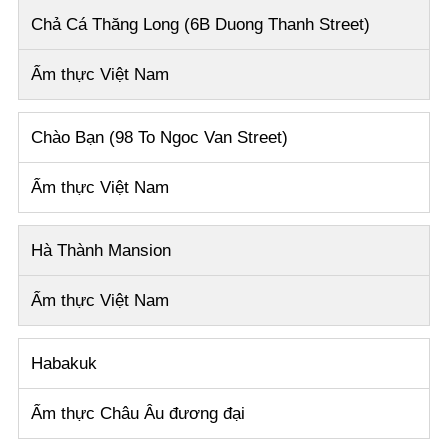
Chả Cá Thăng Long (6B Duong Thanh Street)
Ẩm thực Việt Nam
Chào Bạn (98 To Ngoc Van Street)
Ẩm thực Việt Nam
Hà Thành Mansion
Ẩm thực Việt Nam
Habakuk
Ẩm thực Châu Âu đương đại