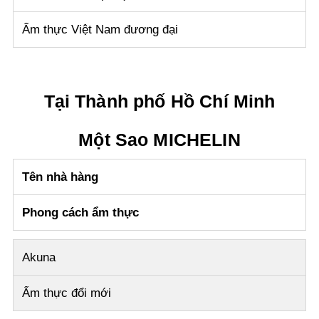
Ẩm thực Việt Nam đương đại
Tại Thành phố Hồ Chí Minh
Một Sao MICHELIN
Tên nhà hàng
Phong cách ẩm thực
Akuna
Ẩm thực đổi mới