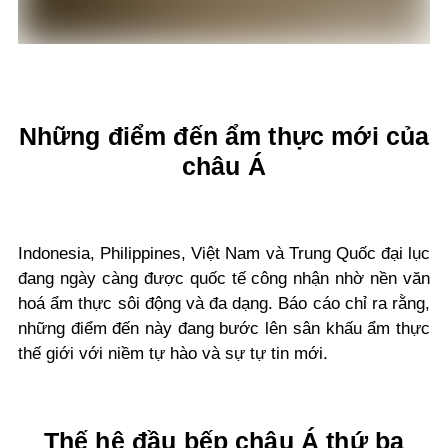
Những điểm đến ẩm thực mới của
châu Á
Indonesia, Philippines, Việt Nam và Trung Quốc đại lục
đang ngày càng được quốc tế công nhận nhờ nền văn
hoá ẩm thực sôi động và đa dạng. Báo cáo chỉ ra rằng,
những điểm đến này đang bước lên sân khấu ẩm thực
thế giới với niềm tự hào và sự tự tin mới.
Thế hệ đầu bếp châu Á thứ ba