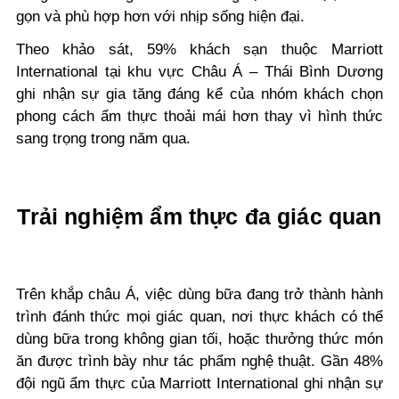
gọn và phù hợp hơn với nhịp sống hiện đại.
Theo khảo sát, 59% khách sạn thuộc Marriott
International tại khu vực Châu Á – Thái Bình Dương
ghi nhận sự gia tăng đáng kể của nhóm khách chọn
phong cách ẩm thực thoải mái hơn thay vì hình thức
sang trọng trong năm qua.
Trải nghiệm ẩm thực đa giác quan
Trên khắp châu Á, việc dùng bữa đang trở thành hành
trình đánh thức mọi giác quan, nơi thực khách có thể
dùng bữa trong không gian tối, hoặc thưởng thức món
ăn được trình bày như tác phẩm nghệ thuật. Gần 48%
đội ngũ ẩm thực của Marriott International ghi nhận sự