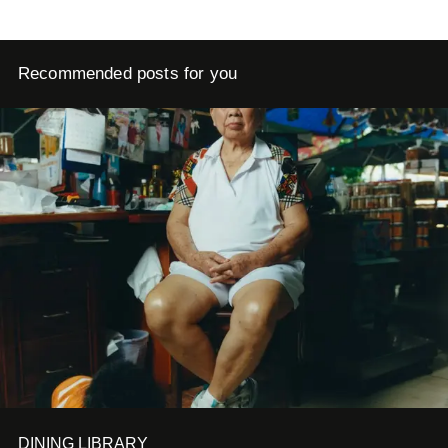
Recommended posts for you
DINING LIBRARY