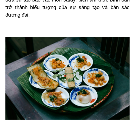
trở thành biểu tượng của sự sáng tạo và bản sắc
đương đại.