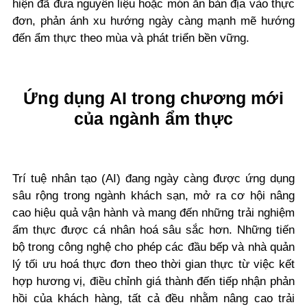
hiện đã đưa nguyên liệu hoặc món ăn bản địa vào thực
đơn, phản ánh xu hướng ngày càng mạnh mẽ hướng
đến ẩm thực theo mùa và phát triển bền vững.
Ứng dụng AI trong chương mới
của ngành ẩm thực
Trí tuệ nhân tạo (AI) đang ngày càng được ứng dụng
sâu rộng trong ngành khách sạn, mở ra cơ hội nâng
cao hiệu quả vận hành và mang đến những trải nghiệm
ẩm thực được cá nhân hoá sâu sắc hơn. Những tiến
bộ trong công nghệ cho phép các đầu bếp và nhà quản
lý tối ưu hoá thực đơn theo thời gian thực từ việc kết
hợp hương vị, điều chỉnh giá thành đến tiếp nhận phản
hồi của khách hàng, tất cả đều nhằm nâng cao trải