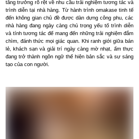
tăng trưởng rõ rệt về nhu cầu trải nghiệm tương tác và
trình diễn tại nhà hàng. Từ hành trình omakase tinh tế
đến không gian chủ đề được dàn dựng công phu, các
nhà hàng đang ngày càng chú trọng yếu tố trình diễn
và tính tương tác để mang đến những trải nghiệm đắm
chìm, đánh thức mọi giác quan. Khi ranh giới giữa bán
lẻ, khách sạn và giải trí ngày càng mờ nhạt, ẩm thực
đang trở thành ngôn ngữ thể hiện bản sắc và sự sáng
tạo của con người.