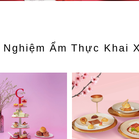
i Nghiệm Ẩm Thực Khai 