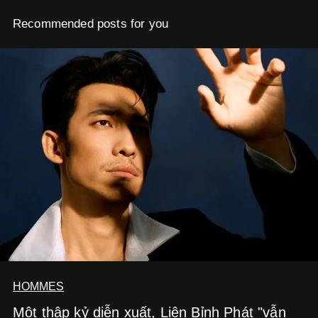
Recommended posts for you
HOMMES
Một thập kỷ diễn xuất, Liên Bỉnh Phát "vẫn