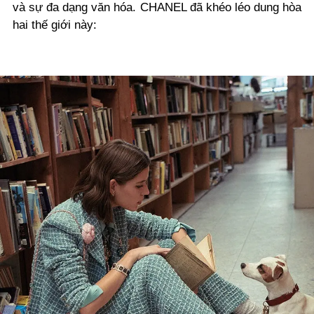
và sự đa dạng văn hóa. CHANEL đã khéo léo dung hòa
hai thế giới này: