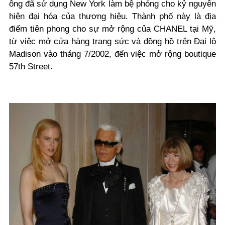
ông đã sử dụng New York làm bệ phóng cho kỷ nguyên
hiện đại hóa của thương hiệu. Thành phố này là địa
điểm tiên phong cho sự mở rộng của CHANEL tại Mỹ,
từ việc mở cửa hàng trang sức và đồng hồ trên Đại lộ
Madison vào tháng 7/2002, đến việc mở rộng boutique
57th Street.