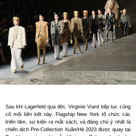
Sau khi Lagerfeld qua đời, Virginie Viard tiếp tục củng
cố mối liên kết này. Flagship New York tổ chức các
triển lãm, sự kiện ra mắt sách, và đáng chú ý nhất là
chiến dịch Pre-Collection Xuân/Hè 2023 được quay tại