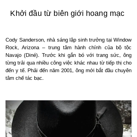
Khởi đầu từ biên giới hoang mạc
Cody Sanderson, nhà sáng lập sinh trưởng tại Window
Rock, Arizona – trung tâm hành chính của bộ tộc
Navajo (Diné). Trước khi gắn bó với trang sức, ông
từng trải qua nhiều công việc khác nhau từ tiếp thị cho
đến y tế. Phải đến năm 2001, ông mới bắt đầu chuyên
tâm chế tác bạc.