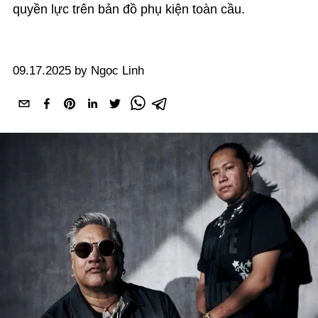
quyền lực trên bản đồ phụ kiện toàn cầu.
09.17.2025 by Ngọc Linh