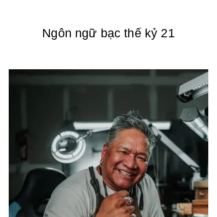
Ngôn ngữ bạc thế kỷ 21