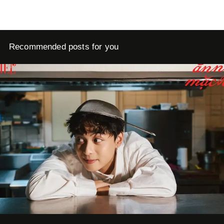
Recommended posts for you