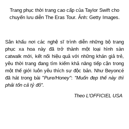
Trang phục thời trang cao cấp của Taylor Swift cho
chuyến lưu diễn The Eras Tour. Ảnh: Getty Images.
Sân khấu nơi các nghệ sĩ trình diễn những bộ trang
phục xa hoa này đã trở thành một loại hình sàn
catwalk mới, kết nối hiệu quả với những khán giả trẻ,
yêu thời trang đang tìm kiếm khả năng tiếp cận trong
một thế giới luôn yêu thích sự độc bản.
Như Beyoncé
đã hát trong bài "
Pure/Honey"
:
"Muốn đẹp thế này thì
phải tốn cả tỷ đô".
Theo L'OFFICIEL USA