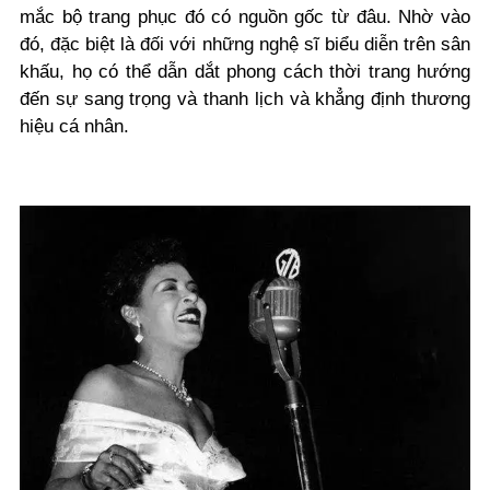
mắc bộ trang phục đó có nguồn gốc từ đâu. Nhờ vào
đó, đặc biệt là đối với những nghệ sĩ biểu diễn trên sân
khấu, họ có thể dẫn dắt phong cách thời trang hướng
đến
sự sang trọng
và thanh lịch và khẳng định thương
hiệu cá nhân.