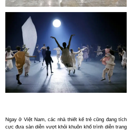
Ngay ở Việt Nam, các nhà thiết kế trẻ cũng đang tích
cực đưa sàn diễn vượt khỏi khuôn khổ trình diễn trang