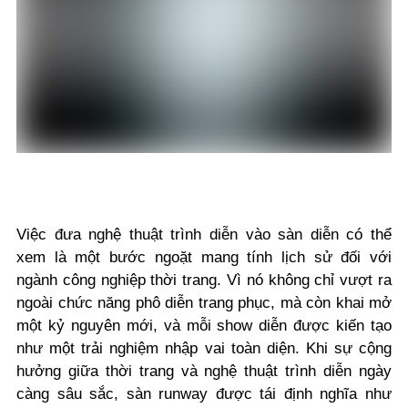
Việc đưa nghệ thuật trình diễn vào sàn diễn có thể
xem là một bước ngoặt mang tính lịch sử đối với
ngành công nghiệp thời trang. Vì nó không chỉ vượt ra
ngoài chức năng phô diễn trang phục, mà còn khai mở
một kỷ nguyên mới, và mỗi show diễn được kiến tạo
như một trải nghiệm nhập vai toàn diện. Khi sự cộng
hưởng giữa thời trang và nghệ thuật trình diễn ngày
càng sâu sắc, sàn runway được tái định nghĩa như