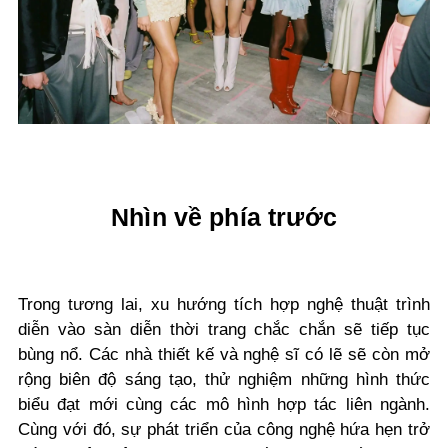
Nhìn về phía trước
Trong tương lai, xu hướng tích hợp nghệ thuật trình
diễn vào sàn diễn thời trang chắc chắn sẽ tiếp tục
bùng nổ. Các nhà thiết kế và nghệ sĩ có lẽ sẽ còn mở
rộng biên độ sáng tạo, thử nghiệm những hình thức
biểu đạt mới cùng các mô hình hợp tác liên ngành.
Cùng với đó, sự phát triển của công nghệ hứa hẹn trở