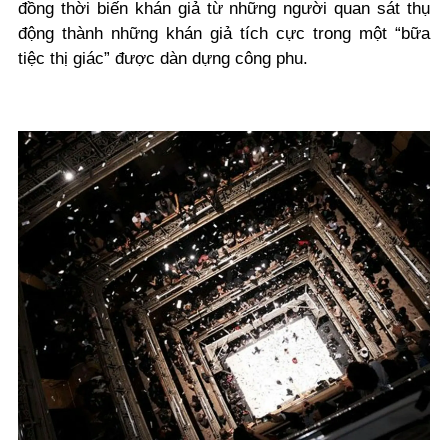
đồng thời biến khán giả từ những người quan sát thụ
động thành những khán giả tích cực trong một “bữa
tiệc thị giác” được dàn dựng công phu.