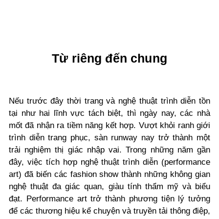
Từ riêng đến chung
Nếu trước đây thời trang và nghệ thuật trình diễn tồn
tại như hai lĩnh vực tách biệt, thì ngày nay, các nhà
mốt đã nhận ra tiềm năng kết hợp. Vượt khỏi ranh giới
trình diễn trang phục, sàn runway nay trở thành một
trải nghiệm thị giác nhập vai. Trong những năm gần
đây, việc tích hợp nghệ thuật trình diễn (performance
art) đã biến các fashion show thành những không gian
nghệ thuật đa giác quan, giàu tính thẩm mỹ và biểu
đạt. Performance art trở thành phương tiện lý tưởng
để các thương hiệu kể chuyện và truyền tải thông điệp,