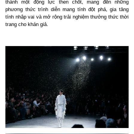
thành một động lực then chốt, mang đến những
phương thức trình diễn mang tính đột phá, gia tăng
tính nhập vai và mở rộng trải nghiệm thưởng thức thời
trang cho khán giả.