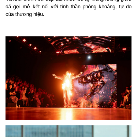
đã gợi mở kết nối với tinh thần phóng khoáng, tự do
của thương hiệu.