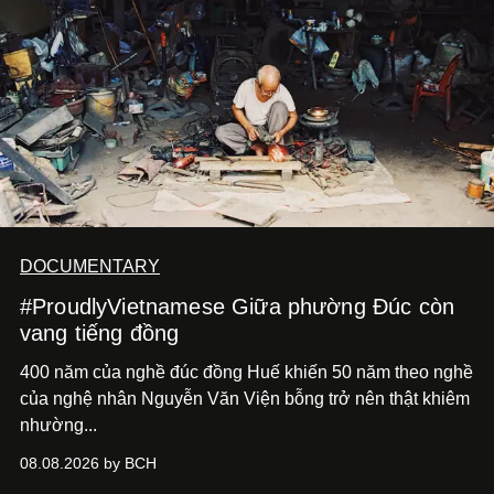
DOCUMENTARY
#ProudlyVietnamese Giữa phường Đúc còn
vang tiếng đồng
400 năm của nghề đúc đồng Huế khiến 50 năm theo nghề
của nghệ nhân Nguyễn Văn Viện bỗng trở nên thật khiêm
nhường...
08.08.2026 by BCH