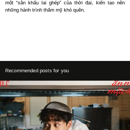
một “sân khấu lai ghép” của thời đại, kiến tạo nên
những hành trình thẩm mỹ khó quên.
Recommended posts for you