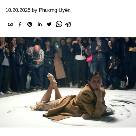
10.20.2025 by Phương Uyên