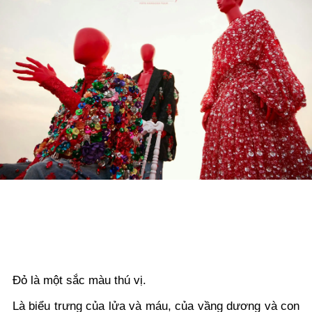
Đỏ là một sắc màu thú vị.
Là biểu trưng của lửa và máu, của vầng dương và con