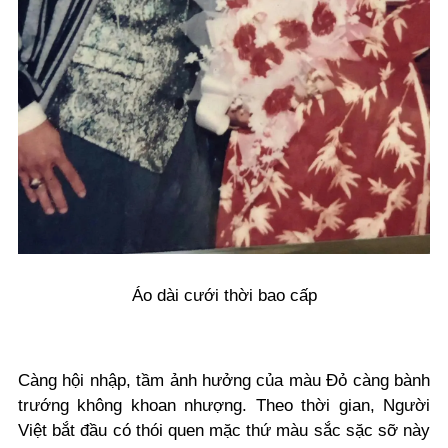
Áo dài cưới thời bao cấp
Càng hội nhập, tầm ảnh hưởng của màu Đỏ càng bành
trướng không khoan nhượng. Theo thời gian, Người
Việt bắt đầu có thói quen mặc thứ màu sắc sặc sỡ này