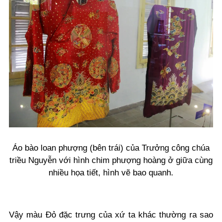
Áo bào loan phượng (bên trái) của Trưởng công chúa
triều Nguyễn với hình chim phượng hoàng ở giữa cùng
nhiều họa tiết, hình vẽ bao quanh.
Vậy màu Đỏ đặc trưng của xứ ta khác thường ra sao