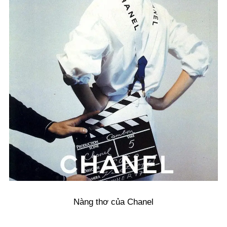
Nàng thơ của Chanel