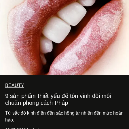
BEAUTY
9 sản phẩm thiết yếu để tôn vinh đôi môi
chuẩn phong cách Pháp
Từ sắc đỏ kinh điển đến sắc hồng tự nhiên đến mức hoàn
hảo.