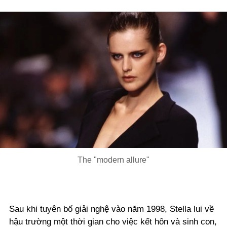
The "modern allure"
Sau khi tuyên bố giải nghệ vào năm 1998, Stella lui về
hậu trường một thời gian cho việc kết hôn và sinh con,