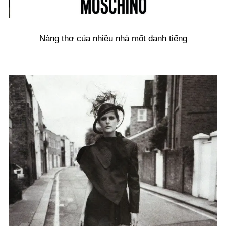
Nàng thơ của nhiều nhà mốt danh tiếng