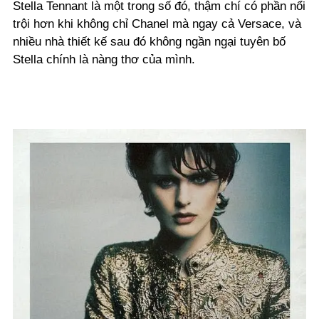
Stella Tennant là một trong số đó, thậm chí có phần nổi
trội hơn khi không chỉ Chanel mà ngay cả Versace, và
nhiều nhà thiết kế sau đó không ngần ngại tuyên bố
Stella chính là nàng thơ của mình.