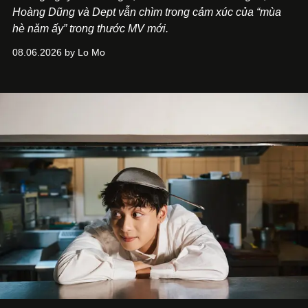
Hoàng Dũng và Dept vẫn chìm trong cảm xúc của “mùa
hè năm ấy” trong thước MV mới.
08.06.2026 by Lo Mo