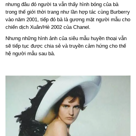
nhưng đâu đó người ta vẫn thấy hình bóng của bà
trong thế giới thời trang như lần hợp tác cùng Burberry
vào năm 2001, tiếp đó bà là gương mặt người mẫu cho
chiến dịch Xuân/Hè 2002 của Chanel.
Nhưng những hình ảnh của siêu mẫu huyền thoại vẫn
sẽ tiếp tục được chia sẻ và truyền cảm hứng cho thế
hệ người mẫu sau bà.