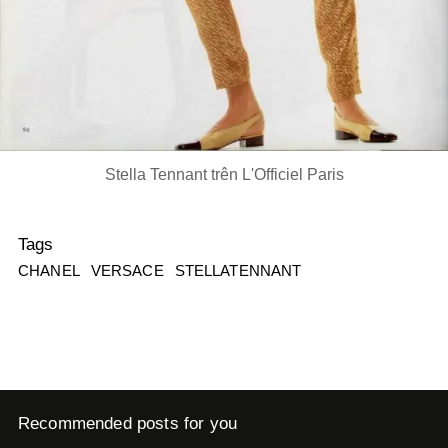
Stella Tennant trên L'Officiel Paris
Tags
CHANEL
VERSACE
STELLATENNANT
Recommended posts for you