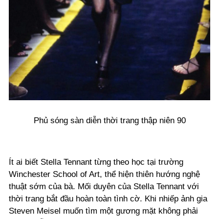
Phủ sóng sàn diễn thời trang thập niên 90
Ít ai biết Stella Tennant từng theo học tại trường
Winchester School of Art, thể hiện thiên hướng nghệ
thuật sớm của bà. Mối duyên của Stella Tennant với
thời trang bắt đầu hoàn toàn tình cờ. Khi nhiếp ảnh gia
Steven Meisel muốn tìm một gương mặt không phải