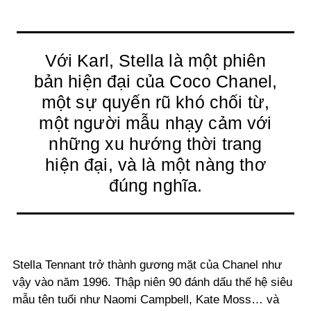
Với Karl, Stella là một phiên
bản hiện đại của Coco Chanel,
một sự quyến rũ khó chối từ,
một người mẫu nhạy cảm với
những xu hướng thời trang
hiện đại, và là một nàng thơ
đúng nghĩa.
Stella Tennant trở thành gương mặt của Chanel như
vậy vào năm 1996. Thập niên 90 đánh dấu thế hệ siêu
mẫu tên tuổi như Naomi Campbell, Kate Moss… và