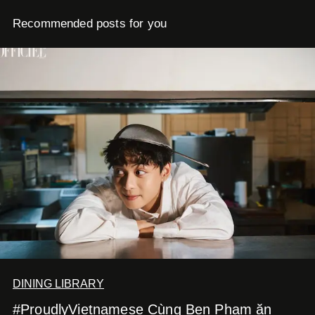
Recommended posts for you
DINING LIBRARY
#ProudlyVietnamese Cùng Ben Phạm ăn