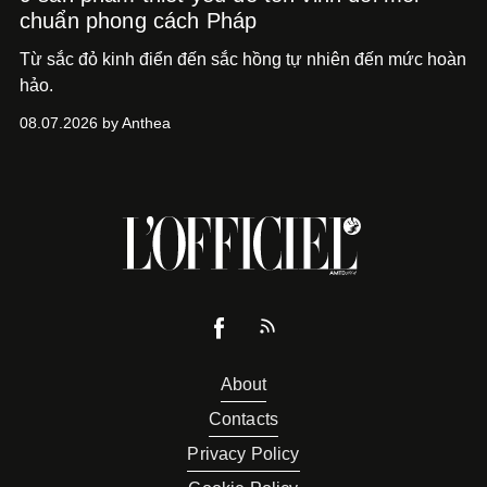
chuẩn phong cách Pháp
Từ sắc đỏ kinh điển đến sắc hồng tự nhiên đến mức hoàn
hảo.
08.07.2026 by Anthea
About
Contacts
Privacy Policy