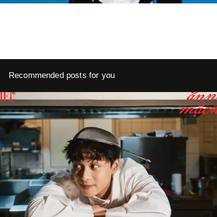
Recommended posts for you