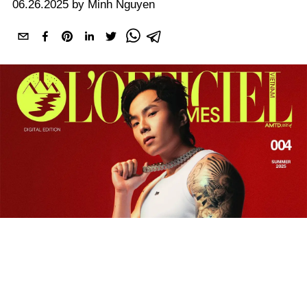
06.26.2025 by Minh Nguyen