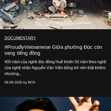
DOCUMENTARY
#ProudlyVietnamese Giữa phường Đúc còn
vang tiếng đồng
400 năm của nghề đúc đồng Huế khiến 50 năm theo nghề
của nghệ nhân Nguyễn Văn Viện bỗng trở nên thật khiêm
nhường...
08.08.2026 by BCH