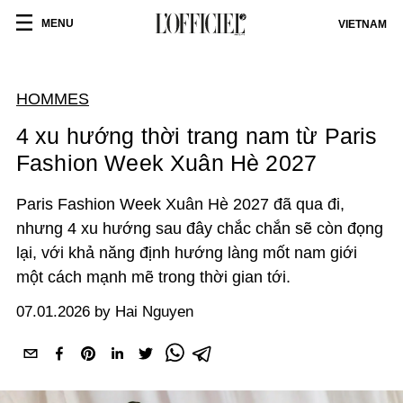
MENU
VIETNAM
HOMMES
4 xu hướng thời trang nam từ Paris
Fashion Week Xuân Hè 2027
Paris Fashion Week Xuân Hè 2027 đã qua đi,
nhưng 4 xu hướng sau đây chắc chắn sẽ còn đọng
lại, với khả năng định hướng làng mốt nam giới
một cách mạnh mẽ trong thời gian
tới.
07.01.2026 by Hai Nguyen