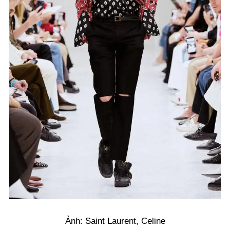
Ảnh: Saint Laurent, Celine