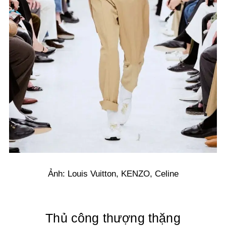
Ảnh: Louis Vuitton, KENZO, Celine
Thủ công thượng thặng