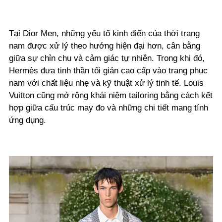
Tại Dior Men, những yếu tố kinh điển của thời trang
nam được xử lý theo hướng hiện đại hơn, cân bằng
giữa sự chỉn chu và cảm giác tự nhiên. Trong khi đó,
Hermès đưa tinh thần tối giản cao cấp vào trang phục
nam với chất liệu nhẹ và kỹ thuật xử lý tinh tế. Louis
Vuitton cũng mở rộng khái niệm tailoring bằng cách kết
hợp giữa cấu trúc may đo và những chi tiết mang tính
ứng dụng.