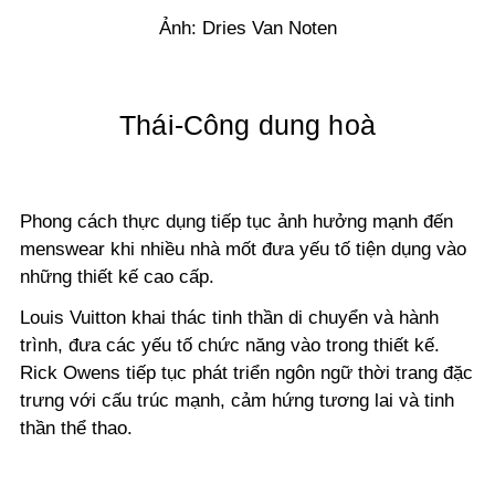
Ảnh: Dries Van Noten
Thái-Công dung hoà
Phong cách thực dụng tiếp tục ảnh hưởng mạnh đến
menswear khi nhiều nhà mốt đưa yếu tố tiện dụng vào
những thiết kế cao cấp.
Louis Vuitton khai thác tinh thần di chuyển và hành
trình, đưa các yếu tố chức năng vào trong thiết kế.
Rick Owens tiếp tục phát triển ngôn ngữ thời trang đặc
trưng với cấu trúc mạnh, cảm hứng tương lai và tinh
thần thể thao.