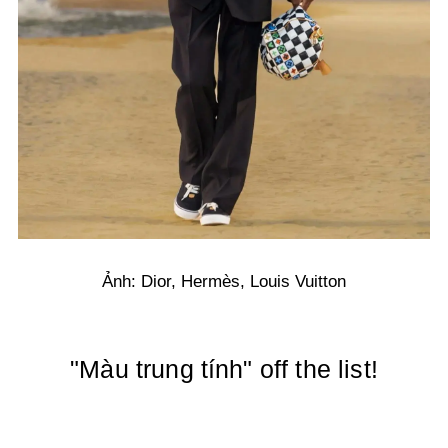
Ảnh: Dior, Hermès, Louis Vuitton
"Màu trung tính" off the list!