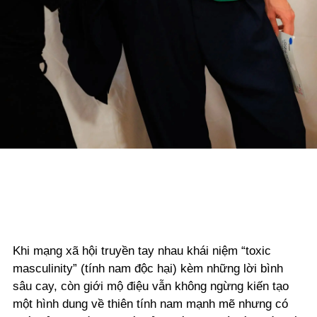
Khi mạng xã hội truyền tay nhau khái niệm “toxic
masculinity” (tính nam độc hại) kèm những lời bình
sâu cay, còn giới mộ điệu vẫn không ngừng kiến tạo
một hình dung về thiên tính nam mạnh mẽ nhưng có