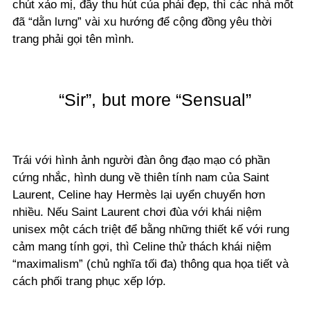
chút xảo mị, đầy thu hút của phái đẹp, thì các nhà mốt
đã “dằn lưng” vài xu hướng để cộng đồng yêu thời
trang phải gọi tên mình.
“Sir”, but more “Sensual”
Trái với hình ảnh người đàn ông đạo mạo có phần
cứng nhắc, hình dung về thiên tính nam của Saint
Laurent, Celine hay Hermès lại uyển chuyển hơn
nhiều. Nếu Saint Laurent chơi đùa với khái niệm
unisex một cách triệt để bằng những thiết kế với rung
cảm mang tính gợi, thì Celine thử thách khái niệm
“maximalism” (chủ nghĩa tối đa) thông qua họa tiết và
cách phối trang phục xếp lớp.