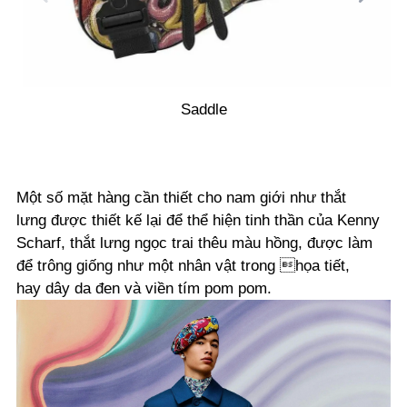
Saddle
Một số mặt hàng cần thiết cho nam giới như thắt
lưng được thiết kế lại để thể hiện tinh thần của Kenny
Scharf, thắt lưng ngọc trai thêu màu hồng, được làm
để trông giống như một nhân vật trong họa tiết,
hay dây da đen và viền tím pom pom.