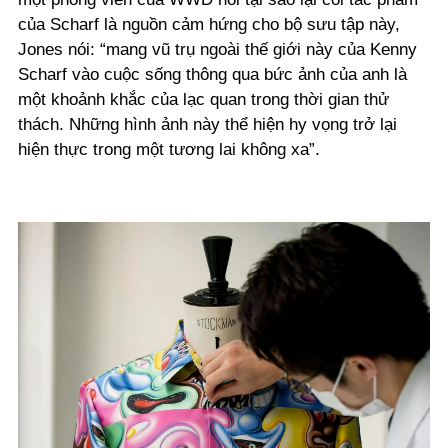
của Scharf là ​​nguồn cảm hứng cho bộ sưu tập này,
Jones nói: “mang vũ trụ ngoài thế giới này của Kenny
Scharf vào cuộc sống thông qua bức ảnh của anh là
một khoảnh khắc của lạc quan trong thời gian thử
thách. Những hình ảnh này thể hiện hy vọng trở lại
hiện thực trong một tương lai không xa”.