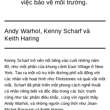
việc bảo vệ môi trường.
Andy Warhol, Kenny Scharf và
Keith Haring
Kenny Scharf trở nên nổi tiếng vào cuối những năm
80, như một phần của khung cảnh East Village ở New
York. Tạo ra một vũ trụ trên đường phố sôi động với
các nhân vật hoạt hình như Flintstones và quái vật một
mắt, Scharf đã phát triển một phong cách nghệ thuật
cá nhân riêng biệt và độc đáo trong các bức tranh
cũng như tác phẩm điêu khắc, cùng với người thầy
Andy Warhol, và những người cùng thời như Jean-
Michel Basquiat và Keith Haring.