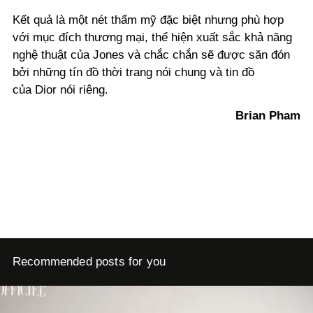
Kết quả là một nét thẩm mỹ đặc biệt nhưng phù hợp
với mục đích thương mại, thể hiện xuất sắc khả năng
nghệ thuật của Jones và chắc chắn sẽ được săn đón
bởi những tín đồ thời trang nói chung và tin đồ
của Dior nói riêng.
Brian Pham
Recommended posts for you