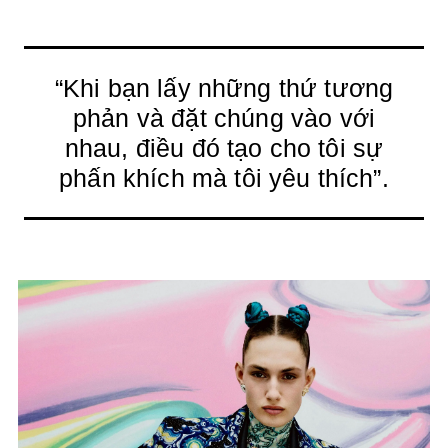
“Khi bạn lấy những thứ tương
phản và đặt chúng vào với
nhau, điều đó tạo cho tôi sự
phấn khích mà tôi yêu thích”.