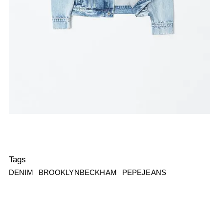
Tags
DENIM
BROOKLYNBECKHAM
PEPEJEANS