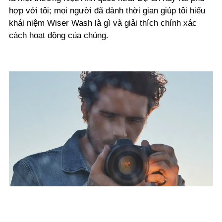
hợp với tôi; mọi người đã dành thời gian giúp tôi hiểu
khái niệm Wiser Wash là gì và giải thích chính xác
cách hoạt động của chúng.