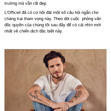
trường mà vẫn rất đẹp.
L’Officiel đã có cơ hội đặt một số câu hỏi ngắn cho
chàng trai tham vọng này. Theo dõi cuộc phỏng vấn
độc quyền của chúng tôi sau đây để có cái nhìn mới
nhất về chiến dịch đặc biệt này.