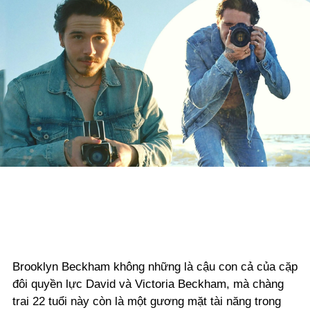
Brooklyn Beckham không những là cậu con cả của cặp
đôi quyền lực David và Victoria Beckham, mà chàng
trai 22 tuổi này còn là một gương mặt tài năng trong