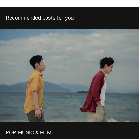
Recommended posts for you
POP, MUSIC & FILM