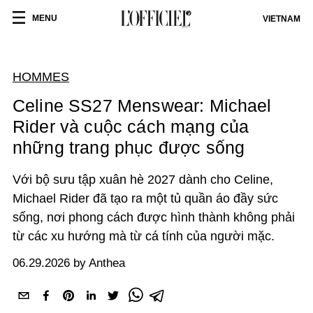
MENU
VIETNAM
HOMMES
Celine SS27 Menswear: Michael
Rider và cuộc cách mạng của
những trang phục được sống
Với bộ sưu tập xuân hè 2027 dành cho Celine,
Michael Rider đã tạo ra một tủ quần áo đầy sức
sống, nơi phong cách được hình thành không phải
từ các xu hướng mà từ cá tính của người mặc.
06.29.2026 by Anthea