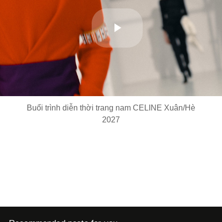
Play
Video
Buổi trình diễn thời trang nam CELINE Xuân/Hè
2027