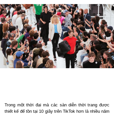
Trong một thời đại mà các sàn diễn thời trang được
thiết kế để tồn tại 10 giây trên TikTok hơn là nhiều năm