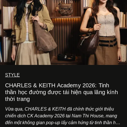
STYLE
CHARLES & KEITH Academy 2026: Tinh
thần học đường được tái hiện qua lăng kính
thời trang
Vừa qua, CHARLES & KEITH đã chính thức giới thiệu
chiến dịch CK Academy 2026 tại Nam Thi House, mang
đến một không gian pop-up lấy cảm hứng từ tinh thần học