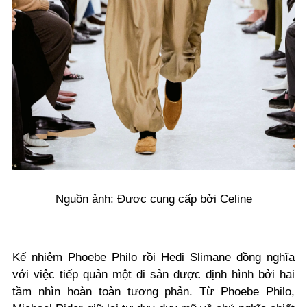
Nguồn ảnh: Được cung cấp bởi Celine
Kế nhiệm Phoebe Philo rồi Hedi Slimane đồng nghĩa
với việc tiếp quản một di sản được định hình bởi hai
tầm nhìn hoàn toàn tương phản. Từ Phoebe Philo,