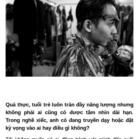
Quả thực, tuổi trẻ luôn tràn đầy năng lượng nhưng
không phải ai cũng có được tầm nhìn dài hạn.
Trong nghề xiếc, anh có đang truyền dạy hoặc đặt
kỳ vọng vào ai hay điều gì không?