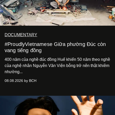
DOCUMENTARY
#ProudlyVietnamese Giữa phường Đúc còn
vang tiếng đồng
400 năm của nghề đúc đồng Huế khiến 50 năm theo nghề
của nghệ nhân Nguyễn Văn Viện bỗng trở nên thật khiêm
nhường...
08.08.2026 by BCH