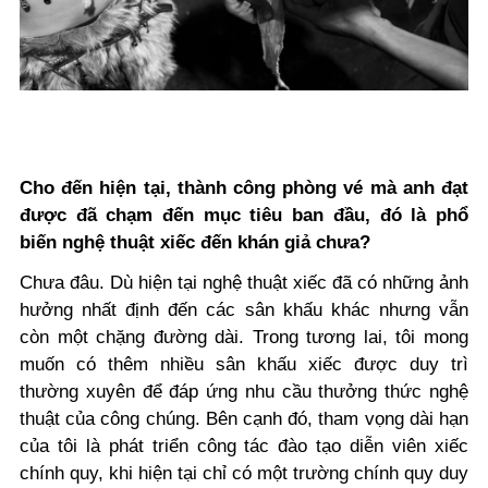
Cho đến hiện tại, thành công phòng vé mà anh đạt
được đã chạm đến mục tiêu ban đầu, đó là phổ
biến nghệ thuật xiếc đến khán giả chưa?
Chưa đâu. Dù hiện tại nghệ thuật xiếc đã có những ảnh
hưởng nhất định đến các sân khấu khác nhưng vẫn
còn một chặng đường dài. Trong tương lai, tôi mong
muốn có thêm nhiều sân khấu xiếc được duy trì
thường xuyên để đáp ứng nhu cầu thưởng thức nghệ
thuật của công chúng. Bên cạnh đó, tham vọng dài hạn
của tôi là phát triển công tác đào tạo diễn viên xiếc
chính quy, khi hiện tại chỉ có một trường chính quy duy