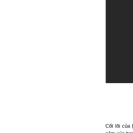
Cốt lõi của