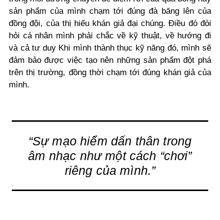
sản phẩm của mình chạm tới đúng đà băng lên của
đồng đội, của thị hiếu khán giả đại chúng. Điều đó đòi
hỏi cá nhân mình phải chắc về kỹ thuật, về hướng đi
và cả tư duy Khi mình thành thục kỹ năng đó, mình sẽ
đảm bảo được việc tạo nên những sản phẩm đột phá
trên thị trường, đồng thời chạm tới đúng khán giả của
mình.
“Sự mạo hiểm dấn thân trong
âm nhạc như một cách “chơi”
riêng của mình.”