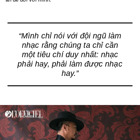
“Mình chỉ nói với đội ngũ làm
nhạc rằng chúng ta chỉ cần
một tiêu chí duy nhất:
nhạc
phải hay, phải làm được nhạc
hay.”