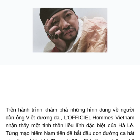
Trên hành trình khám phá những hình dung về người
đàn ông Việt đương đại, L’OFFICIEL Hommes Vietnam
nhận thấy một tinh thần liều lĩnh đặc biệt của Hà Lê.
Từng mạo hiểm Nam tiến để bắt đầu con đường ca hát