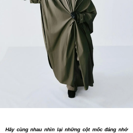
Hãy cùng nhau nhìn lại những cột mốc đáng nhớ