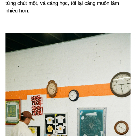
từng chút một, và càng học, tôi lại càng muốn làm
nhiều hơn.