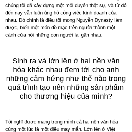
chúng tôi đã xây dựng một mối duyên thật sự, và từ đó
đến nay vẫn luôn ủng hộ công việc kinh doanh của
nhau. Đó chính là điều tôi mong Nguyễn Dynasty làm
được, biến một món đồ mặc trên người thành một
cánh cửa nối những con người lại gần nhau.
Sinh ra và lớn lên ở hai nền văn
hóa khác nhau đem tới cho anh
những cảm hứng như thế nào trong
quá trình tạo nên những sản phẩm
cho thương hiệu của mình?
Tôi nghĩ được mang trong mình cả hai nền văn hóa
cùng một lúc là một điều may mắn. Lớn lên ở Việt