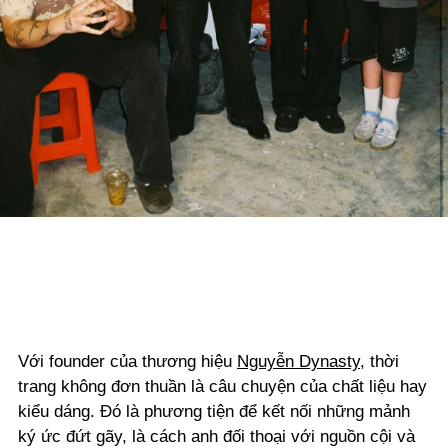
Với founder của thương hiệu
Nguyễn Dynasty
, thời
trang không đơn thuần là câu chuyện của chất liệu hay
kiểu dáng. Đó là phương tiện để kết nối những mảnh
ký ức đứt gãy, là cách anh đối thoại với nguồn cội và