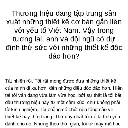
Thương hiệu đang tập trung sản
xuất những thiết kế cơ bản gắn liền
với yếu tố Việt Nam. Vậy trong
tương lai, anh và đội ngũ có dự
định thử sức với những thiết kế độc
đáo hơn?
Tất nhiên rồi. Tôi rất mong được đưa những thiết kế
của mình đi xa hơn, đến những điều độc đáo hơn. Hiện
tại tôi vẫn đang vừa làm vừa học, bởi sự thật là tôi bắt
đầu thương hiệu này từ một cảm xúc, chứ không phải
từ kinh nghiệm. Tôi chẳng có chút nền tảng nào về
thiết kế hay thời trang. Thứ duy nhất tôi có là tình yêu
dành cho nó. Nhưng theo thời gian, tôi tự mày mò học