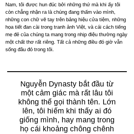
Nam, tôi được hun đúc bởi những thứ mà khi ấy tôi
còn chẳng nhận ra là chúng đang thấm vào mình,
những con chữ vẽ tay trên bảng hiệu cửa tiệm, những
họa tiết đan cài trong tranh ảnh Việt, và cái cách tiếng
mẹ đẻ của chúng ta mang trong nhịp điệu thường ngày
một chất thơ rất riêng. Tất cả những điều đó giờ vẫn
sống đâu đó trong tôi.
Nguyễn Dynasty bắt đầu từ
một cảm giác mà rất lâu tôi
không thể gọi thành tên. Lớn
lên, tôi hiếm khi thấy ai đó
giống mình, hay mang trong
họ cái khoảng chông chênh