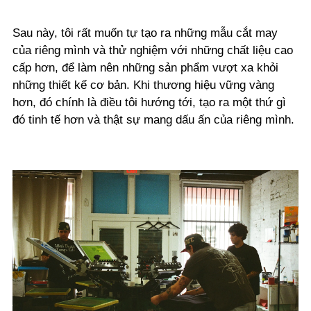
Sau này, tôi rất muốn tự tạo ra những mẫu cắt may
của riêng mình và thử nghiệm với những chất liệu cao
cấp hơn, để làm nên những sản phẩm vượt xa khỏi
những thiết kế cơ bản. Khi thương hiệu vững vàng
hơn, đó chính là điều tôi hướng tới, tạo ra một thứ gì
đó tinh tế hơn và thật sự mang dấu ấn của riêng mình.