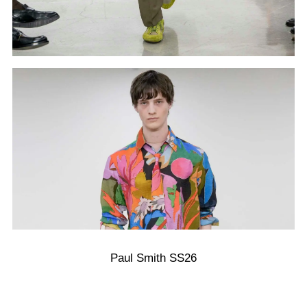
Paul Smith SS26