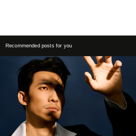
Recommended posts for you