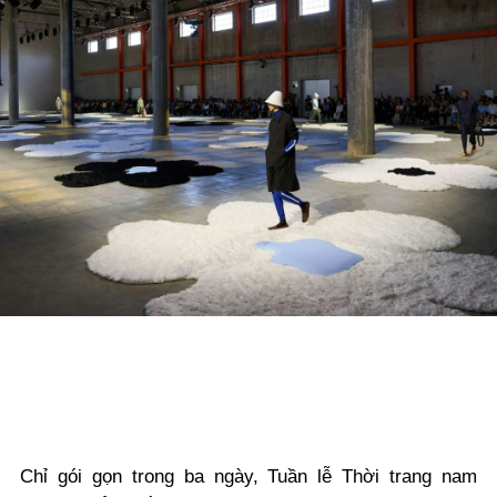
Chỉ gói gọn trong ba ngày, Tuần lễ Thời trang nam