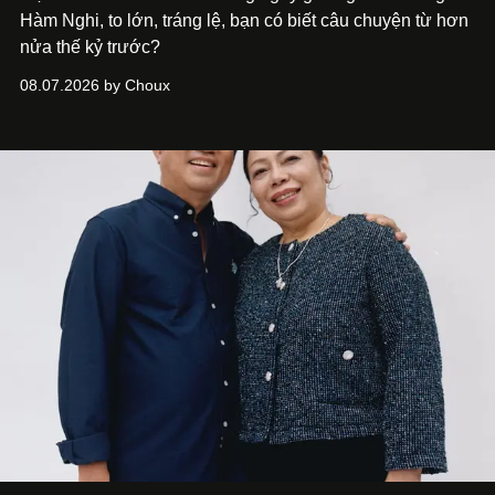
Hàm Nghi, to lớn, tráng lệ, bạn có biết câu chuyện từ hơn
nửa thế kỷ trước?
08.07.2026 by Choux