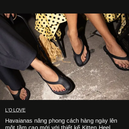
L'O LOVE
Havaianas nâng phong cách hàng ngày lên
một tầm cao mới với thiết kế Kitten Heel