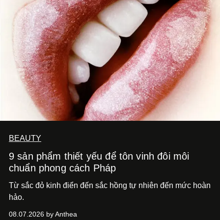
BEAUTY
9 sản phẩm thiết yếu để tôn vinh đôi môi
chuẩn phong cách Pháp
Từ sắc đỏ kinh điển đến sắc hồng tự nhiên đến mức hoàn
hảo.
08.07.2026 by Anthea