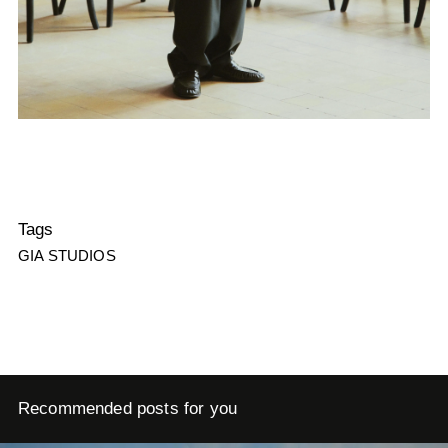
Tags
GIA STUDIOS
Recommended posts for you