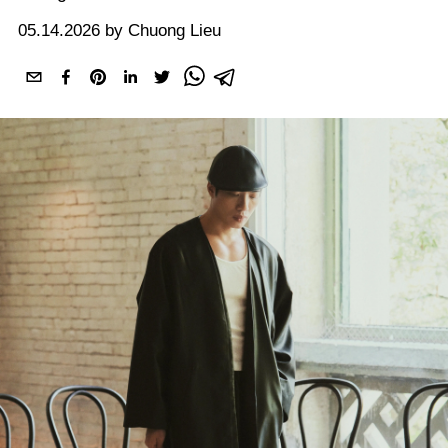
05.14.2026 by Chuong Lieu