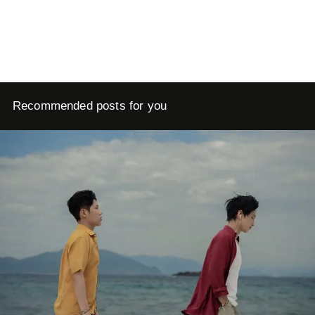
Recommended posts for you