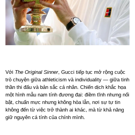
Với
The Original Sinner
, Gucci tiếp tục mở rộng cuộc
trò chuyện giữa athleticism và individuality — giữa tinh
thần thi đấu và bản sắc cá nhân. Chiến dịch khắc họa
một hình mẫu nam tính đương đại: điềm tĩnh nhưng nổi
bật, chuẩn mực nhưng không hòa lẫn, nơi sự tự tin
không đến từ việc trở thành ai khác, mà từ khả năng
giữ nguyên cá tính của chính mình.