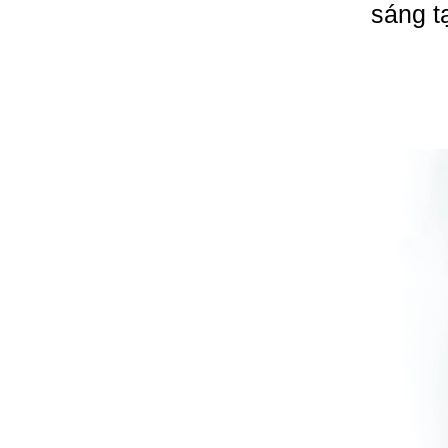
sáng t