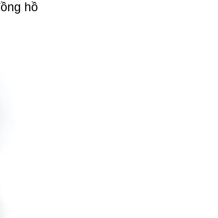
đồng hồ