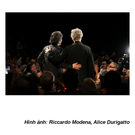
Hình ảnh: Riccardo Modena, Alice Durigatto