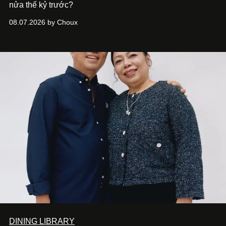
nửa thế kỷ trước?
08.07.2026 by Choux
DINING LIBRARY