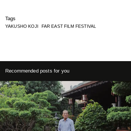
Tags
YAKUSHO KOJI
FAR EAST FILM FESTIVAL
Recommended posts for you