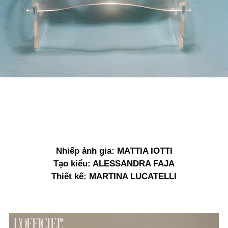
Nhiếp ảnh gia: MATTIA IOTTI
Tạo kiểu: ALESSANDRA FAJA
Thiết kế: MARTINA LUCATELLI