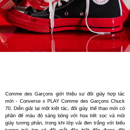
Comme des Garçons giới thiệu sự đôi giày hợp tác
mới - Converse x PLAY Comme des Garçons Chuck
70.
Diễn giải lại một kiệt tác, đôi giày thể thao mới có
phần đế màu đỏ sáng bóng với họa tiết sọc và mũi
giày tương phản, trong khi lớp vải đen trắng với biểu