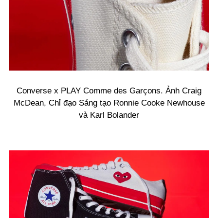
Converse x PLAY Comme des Garçons. Ảnh Craig
McDean, Chỉ đạo Sáng tạo Ronnie Cooke Newhouse
và Karl Bolander