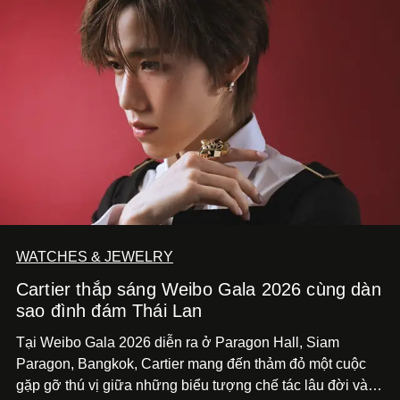
WATCHES & JEWELRY
Cartier thắp sáng Weibo Gala 2026 cùng dàn
sao đình đám Thái Lan
Tại Weibo Gala 2026 diễn ra ở Paragon Hall, Siam
Paragon, Bangkok, Cartier mang đến thảm đỏ một cuộc
gặp gỡ thú vị giữa những biểu tượng chế tác lâu đời và